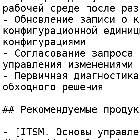
рабочей среде после раз
- Обновление записи о к
конфигурационной единиц
конфигурациями

- Согласование запроса 
управления изменениями

- Первичная диагностика
обходного решения

## Рекомендуемые продук
- [ITSM. Основы управле