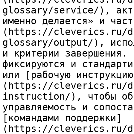
glossary/service/), акт
именно делается» и част
(https://cleverics.ru/d
glossary/output/), испо
и критерии завершения. 
фиксируются и стандарти
или [рабочую инструкцию
(https://cleverics.ru/d
instruction/), чтобы об
управляемость и сопоста
[командами поддержки]
(https://cleverics.ru/d