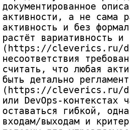
документированное описа
активности, а не сама р
активность и без формал
растёт вариативность и 
(https://cleverics.ru/d
несоответствия требован
считать, что любая акти
быть детально регламент
(https://cleverics.ru/d
или DevOps-контекстах ч
оставаться гибкой, одна
входам/выходам и критер