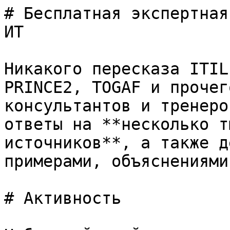
# Бесплатная экспертная
ИТ

Никакого пересказа ITIL
PRINCE2, TOGAF и прочег
консультантов и тренеро
ответы на **несколько т
источников**, а также д
примерами, объяснениями
# Активность
