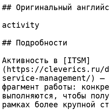
## Оригинальный английс
activity

## Подробности

Активность в [ITSM]
(https://cleverics.ru/d
service-management/) — 
фрагмент работы: конкре
выполняются, чтобы полу
рамках более крупной ст