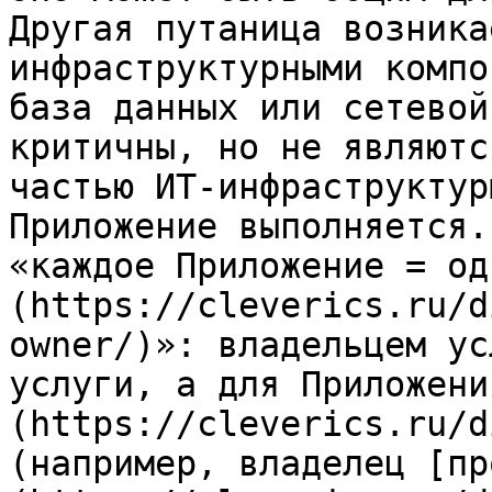
Другая путаница возника
инфраструктурными компо
база данных или сетевой
критичны, но не являютс
частью ИТ-инфраструктур
Приложение выполняется.
«каждое Приложение = од
(https://cleverics.ru/d
owner/)»: владельцем ус
услуги, а для Приложени
(https://cleverics.ru/d
(например, владелец [пр