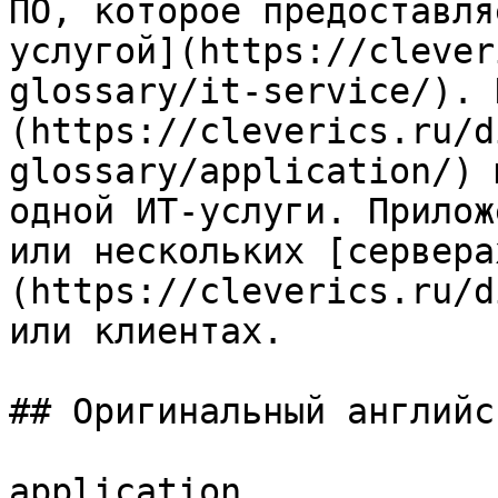
ПО, которое предоставля
услугой](https://clever
glossary/it-service/). 
(https://cleverics.ru/d
glossary/application/) 
одной ИТ-услуги. Прилож
или нескольких [сервера
(https://cleverics.ru/d
или клиентах.

## Оригинальный английс
application
