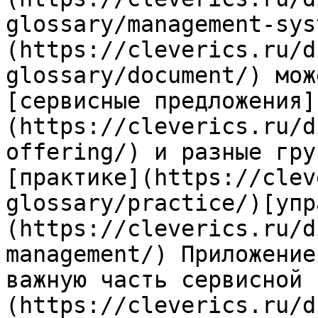
glossary/management-sys
(https://cleverics.ru/d
glossary/document/) мож
[сервисные предложения]
(https://cleverics.ru/d
offering/) и разные гру
[практике](https://clev
glossary/practice/)[упр
(https://cleverics.ru/d
management/) Приложение
важную часть сервисной 
(https://cleverics.ru/d