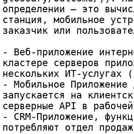
определении — это вычис
станция, мобильное устр
заказчик или пользовате
- Веб-приложение интерн
кластере серверов прило
нескольких ИТ-услугах (
- Мобильное Приложение 
запускается на клиентск
серверные API в рабочей
- CRM-Приложение, функц
потребляют отдел продаж