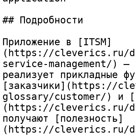
## Подробности

Приложение в [ITSM]
(https://cleverics.ru/d
service-management/) — 
реализует прикладные фу
[заказчики](https://cle
glossary/customer/) и [
(https://cleverics.ru/d
получают [полезность]
(https://cleverics.ru/d