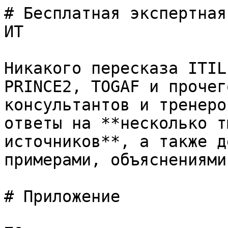
# Бесплатная экспертная
ИТ

Никакого пересказа ITIL
PRINCE2, TOGAF и прочег
консультантов и тренеро
ответы на **несколько т
источников**, а также д
примерами, объяснениями
# Приложение
