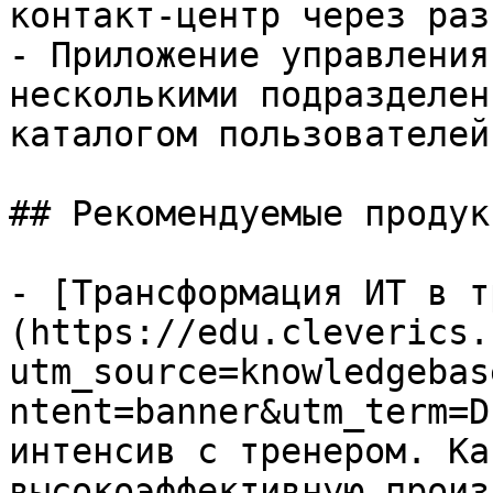
контакт-центр через раз
- Приложение управления
несколькими подразделен
каталогом пользователей
## Рекомендуемые продук
- [Трансформация ИТ в т
(https://edu.cleverics.
utm_source=knowledgebas
ntent=banner&utm_term=D
интенсив с тренером. Ка
высокоэффективную произ