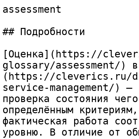
assessment

## Подробности

[Оценка](https://clever
glossary/assessment/) в
(https://cleverics.ru/d
service-management/) — 
проверка состояния чего
определённым критериям,
фактическая работа соот
уровню. В отличие от об