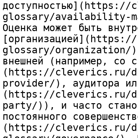
доступностью](https://c
glossary/availability-m
Оценка может быть внутр
[организацией](https://
glossary/organization/)
внешней (например, со с
(https://cleverics.ru/d
provider/), аудитора ил
(https://cleverics.ru/d
party/)), и часто стано
постоянного совершенств
(https://cleverics.ru/d