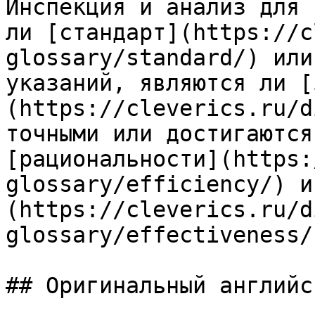
Инспекция и анализ для 
ли [стандарт](https://c
glossary/standard/) или
указаний, являются ли [
(https://cleverics.ru/d
точными или достигаются
[рациональности](https:
glossary/efficiency/) и
(https://cleverics.ru/d
glossary/effectiveness/)
## Оригинальный английс