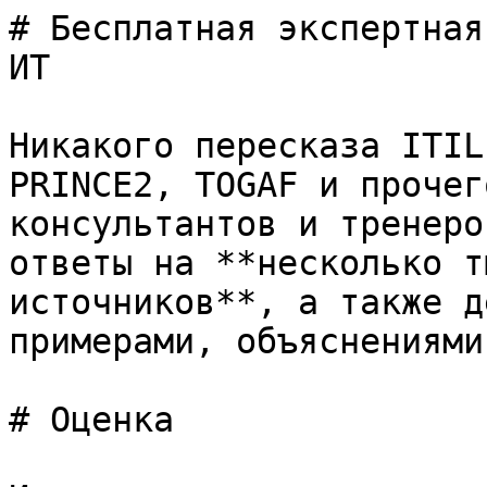
# Бесплатная экспертная
ИТ

Никакого пересказа ITIL
PRINCE2, TOGAF и прочег
консультантов и тренеро
ответы на **несколько т
источников**, а также д
примерами, объяснениями
# Оценка
