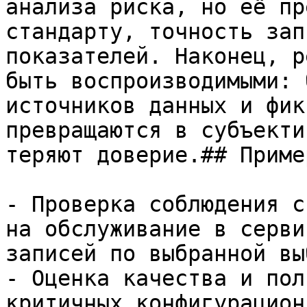
анализа риска, но её пр
стандарту, точность зап
показателей. Наконец, р
быть воспроизводимыми: 
источников данных и фик
превращаются в субъекти
теряют доверие.## Пример
- Проверка соблюдения с
на обслуживание в серви
записей по выбранной вы
- Оценка качества и пол
критичных конфигурацион