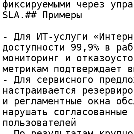
фиксируемыми через упра
SLA.## Примеры

- Для ИТ-услуги «Интерн
доступности 99,9% в раб
мониторинг и отказоусто
метрикам подтверждает в
- Для сервисного предло
настраивается резервиро
и регламентные окна обс
нарушать согласованные 
пользователей

- По результатам крупно