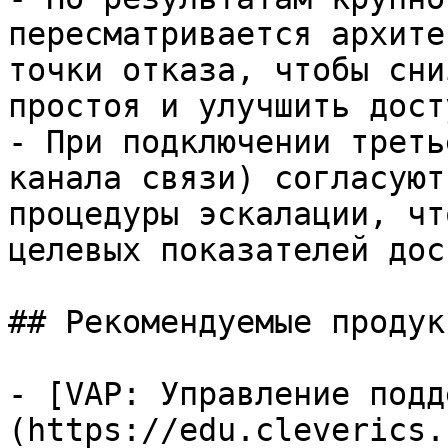
пересматривается архите
точки отказа, чтобы сни
простоя и улучшить дост
- При подключении треть
канала связи) согласуют
процедуры эскалации, чт
целевых показателей дос
## Рекомендуемые продук
- [VAP: Управление подд
(https://edu.cleverics.