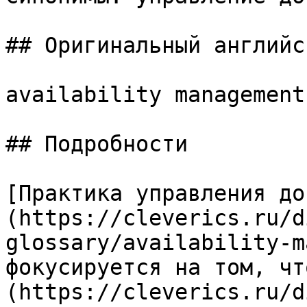
## Оригинальный английс
availability management
## Подробности

[Практика управления до
(https://cleverics.ru/d
glossary/availability-m
фокусируется на том, чт
(https://cleverics.ru/d