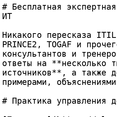
# Бесплатная экспертная
ИТ

Никакого пересказа ITIL
PRINCE2, TOGAF и прочег
консультантов и тренеро
ответы на **несколько т
источников**, а также д
примерами, объяснениями
# Практика управления д