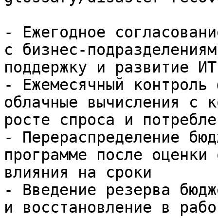
- Ежегодное согласовани
с бизнес-подразделениям
поддержку и развитие ИТ
- Ежемесячный контроль 
облачные вычисления с к
росте спроса и потребле
- Перераспределение бюд
программе после оценки 
влияния на сроки

- Введение резерва бюдж
и восстановление в рабо