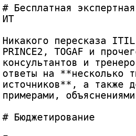
# Бесплатная экспертная
ИТ

Никакого пересказа ITIL
PRINCE2, TOGAF и прочег
консультантов и тренеро
ответы на **несколько т
источников**, а также д
примерами, объяснениями
# Бюджетирование
