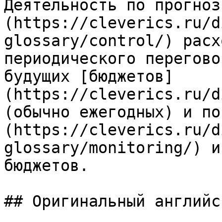
Деятельность по прогноз
(https://cleverics.ru/d
glossary/control/) расх
периодического перегово
будущих [бюджетов]
(https://cleverics.ru/d
(обычно ежегодных) и по
(https://cleverics.ru/d
glossary/monitoring/) и
бюджетов.

## Оригинальный английс