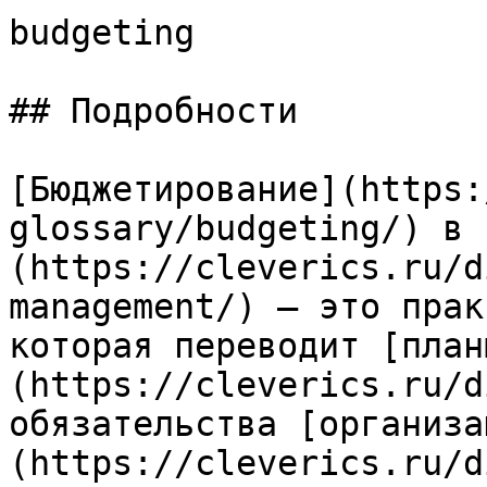
budgeting

## Подробности

[Бюджетирование](https:
glossary/budgeting/) в 
(https://cleverics.ru/d
management/) — это прак
которая переводит [план
(https://cleverics.ru/d
обязательства [организа
(https://cleverics.ru/d