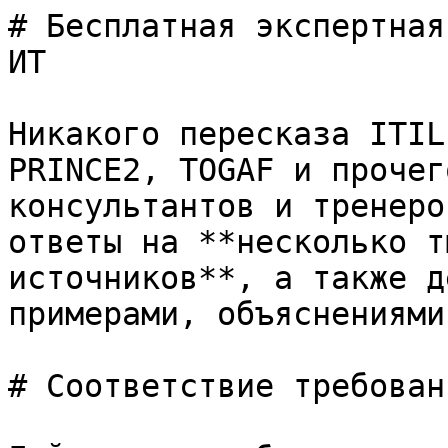
# Бесплатная экспертная
ИТ

Никакого пересказа ITIL
PRINCE2, TOGAF и прочег
консультантов и тренеро
ответы на **несколько т
источников**, а также д
примерами, объяснениями
# Соответствие требовани