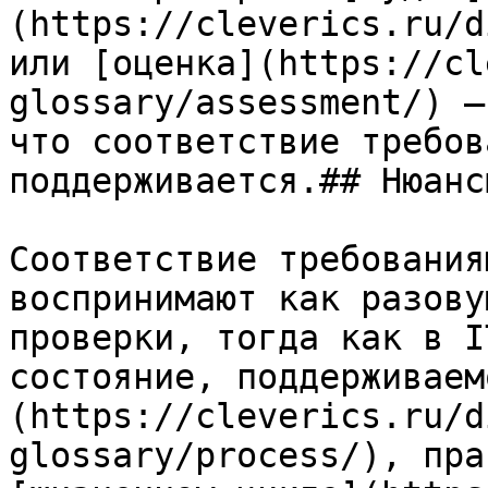
(https://cleverics.ru/d
или [оценка](https://cl
glossary/assessment/) —
что соответствие требов
поддерживается.## Нюансы
Соответствие требования
воспринимают как разову
проверки, тогда как в I
состояние, поддерживаем
(https://cleverics.ru/d
glossary/process/), пра