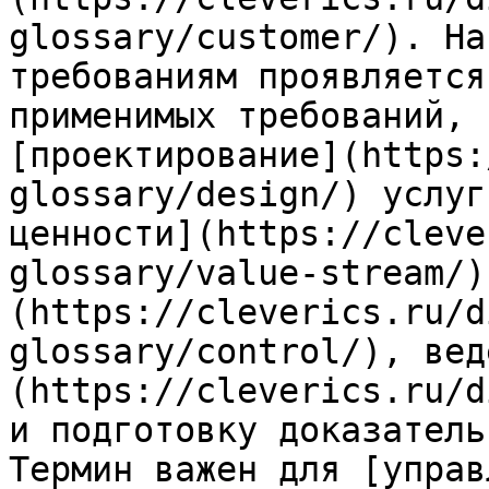
glossary/customer/). На
требованиям проявляется
применимых требований, 
[проектирование](https:
glossary/design/) услуг
ценности](https://cleve
glossary/value-stream/)
(https://cleverics.ru/d
glossary/control/), вед
(https://cleverics.ru/d
и подготовку доказатель
Термин важен для [управ