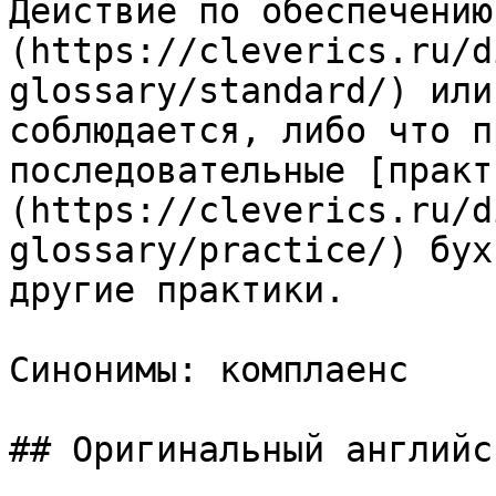
Действие по обеспечению
(https://cleverics.ru/d
glossary/standard/) или
соблюдается, либо что п
последовательные [практ
(https://cleverics.ru/d
glossary/practice/) бух
другие практики.

Синонимы: комплаенс

## Оригинальный английс