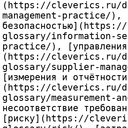
(https://cleverics.ru/d
management-practice/), 
безопасностью](https://
glossary/information-se
practice/), [управления
(https://cleverics.ru/d
glossary/supplier-manag
[измерения и отчётности
(https://cleverics.ru/d
glossary/measurement-an
несоответствие требован
[риску](https://cleveri