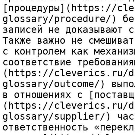
[процедуры](https://cle
glossary/procedure/) бе
записей не доказывают с
Также важно не смешиват
с контролем как механиз
соответствие требования
(https://cleverics.ru/d
glossary/outcome/) выпо
в отношениях с [поставщ
(https://cleverics.ru/d
glossary/supplier/) час
ответственность «перекл