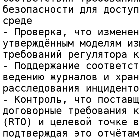
безопасности для доступ
среде

- Проверка, что изменен
утверждённым моделям из
требований регулятора к
- Поддержание соответст
ведению журналов и хран
расследования инцидентов
- Контроль, что поставщ
договорные требования к
(RTO) и целевой точке в
подтверждая это отчётам