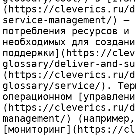
(https://cleverics.ru/d
service-management/) — 
потребления ресурсов и 
необходимых для создани
поддержки](https://clev
glossary/deliver-and-su
(https://cleverics.ru/d
glossary/service/). Тер
операционном [управлени
(https://cleverics.ru/d
management/) (например,
[мониторинг](https://cl