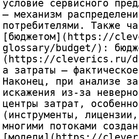
условие сервисного пред
— механизм распределени
потребителями. Также ча
[бюджетом](https://clev
glossary/budget/): бюдж
(https://cleverics.ru/d
а затраты — фактическое
Наконец, при анализе за
искажения из‑за неверно
центры затрат, особенно
(инструменты, лицензии,
многими потоками создан
[модели](https://clever