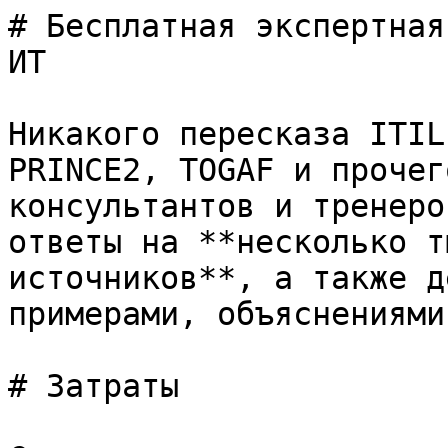
# Бесплатная экспертная
ИТ

Никакого пересказа ITIL
PRINCE2, TOGAF и прочег
консультантов и тренеро
ответы на **несколько т
источников**, а также д
примерами, объяснениями
# Затраты
