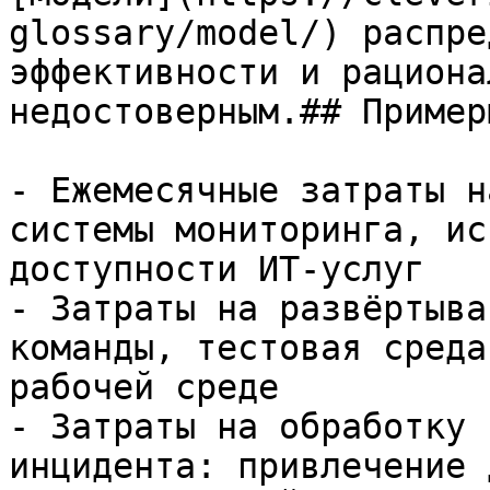
glossary/model/) распре
эффективности и рациона
недостоверным.## Примеры
- Ежемесячные затраты н
системы мониторинга, ис
доступности ИТ-услуг

- Затраты на развёртыва
команды, тестовая среда
рабочей среде

- Затраты на обработку 
инцидента: привлечение 