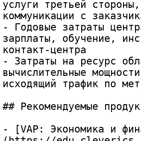
услуги третьей стороны,
коммуникации с заказчика
- Годовые затраты центр
зарплаты, обучение, инс
контакт-центра

- Затраты на ресурс обл
вычислительные мощности
исходящий трафик по мет
## Рекомендуемые продук
- [VAP: Экономика и фин
(https://edu.cleverics.