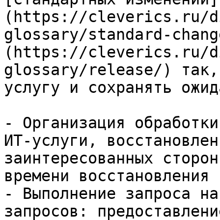
(https://cleverics.ru/d
glossary/standard-chang
(https://cleverics.ru/d
glossary/release/) так,
услугу и сохранять ожид
- Организация обработки
ИТ-услуги, восстановлен
заинтересованных сторон
времени восстановления

- Выполнение запроса на
запросов: предоставлени