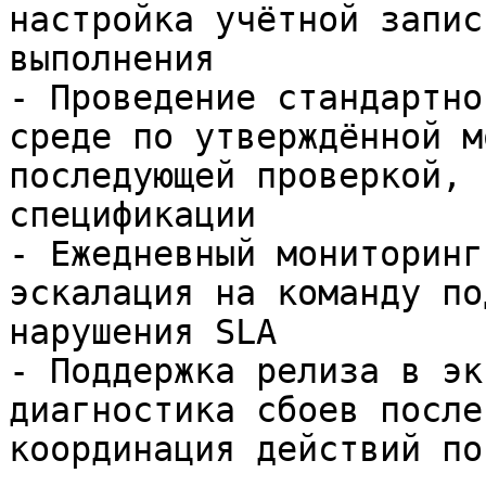
настройка учётной запис
выполнения

- Проведение стандартно
среде по утверждённой м
последующей проверкой, 
спецификации

- Ежедневный мониторинг
эскалация на команду по
нарушения SLA

- Поддержка релиза в эк
диагностика сбоев после
координация действий по