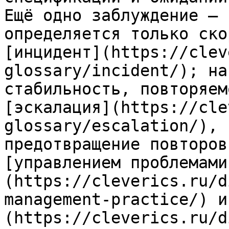
Ещё одно заблуждение — 
определяется только ско
[инцидент](https://clev
glossary/incident/); на
стабильность, повторяем
[эскалация](https://cle
glossary/escalation/), 
предотвращение повторов
[управлением проблемами
(https://cleverics.ru/d
management-practice/) и
(https://cleverics.ru/d