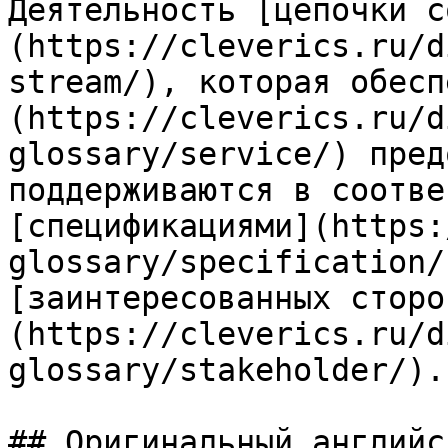
Деятельность [цепочки с
(https://cleverics.ru/d
stream/), которая обесп
(https://cleverics.ru/d
glossary/service/) пред
поддерживаются в соотве
[спецификациями](https:
glossary/specification/
[заинтересованных сторо
(https://cleverics.ru/d
glossary/stakeholder/).

## Оригинальный английс