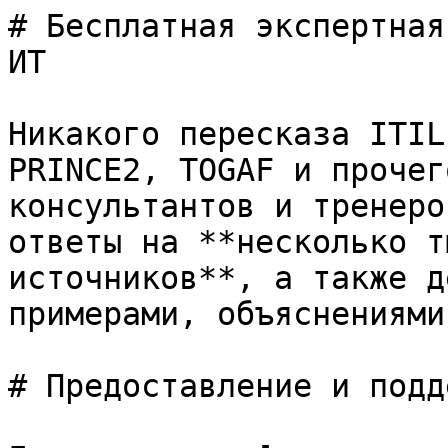
# Бесплатная экспертная
ИТ

Никакого пересказа ITIL
PRINCE2, TOGAF и прочег
консультантов и тренеро
ответы на **несколько т
источников**, а также д
примерами, объяснениями
# Предоставление и подд