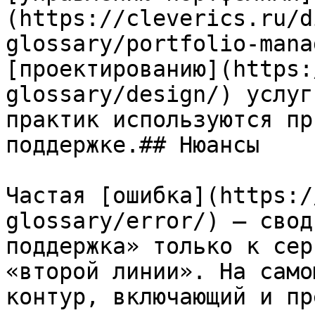
(https://cleverics.ru/d
glossary/portfolio-mana
[проектированию](https:
glossary/design/) услуг
практик используются пр
поддержке.## Нюансы

Частая [ошибка](https:/
glossary/error/) — свод
поддержка» только к сер
«второй линии». На само
контур, включающий и пр