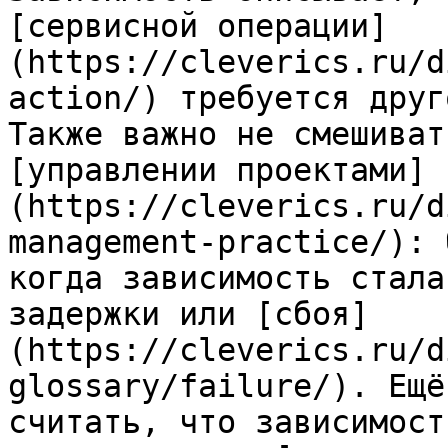
[сервисной операции]
(https://cleverics.ru/d
action/) требуется друг
Также важно не смешиват
[управлении проектами]
(https://cleverics.ru/d
management-practice/): 
когда зависимость стала
задержки или [сбоя]
(https://cleverics.ru/d
glossary/failure/). Ещё
считать, что зависимост