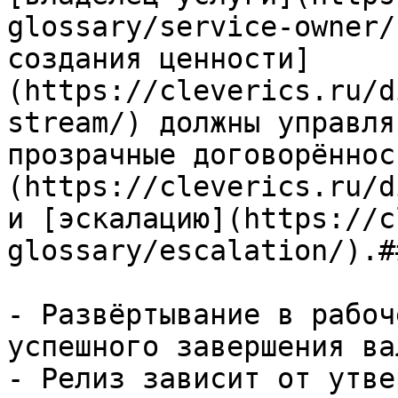
glossary/service-owner/
создания ценности]
(https://cleverics.ru/d
stream/) должны управля
прозрачные договорённос
(https://cleverics.ru/d
и [эскалацию](https://c
glossary/escalation/).#
- Развёртывание в рабоч
успешного завершения ва
- Релиз зависит от утве