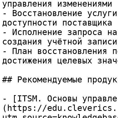
управления изменениями

- Восстановление услуги
доступности поставщика 
- Исполнение запроса на
создания учётной записи
- План восстановления п
достижения целевых знач
## Рекомендуемые продук
- [ITSM. Основы управле
(https://edu.cleverics.
utm_source=knowledgebas