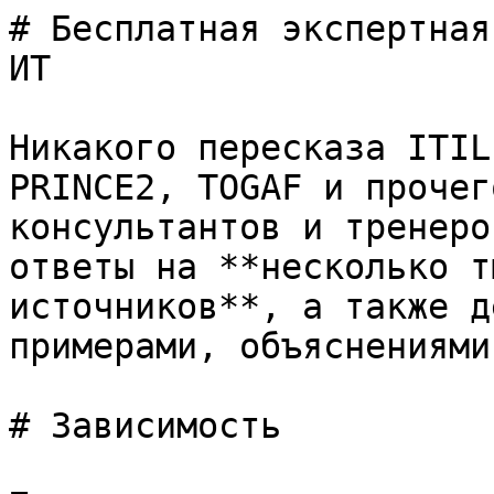
# Бесплатная экспертная
ИТ

Никакого пересказа ITIL
PRINCE2, TOGAF и прочег
консультантов и тренеро
ответы на **несколько т
источников**, а также д
примерами, объяснениями
# Зависимость
