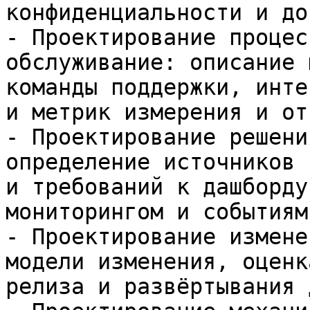
конфиденциальности и до
- Проектирование процес
обслуживание: описание 
команды поддержки, инте
и метрик измерения и от
- Проектирование решени
определение источников 
и требований к дашборду
мониторингом и событиями
- Проектирование измене
модели изменения, оценк
релиза и развёртывания 