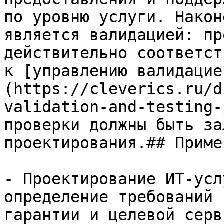
по уровню услуги. Након
является валидацией: пр
действительно соответст
к [управлению валидацие
(https://cleverics.ru/d
validation-and-testing-
проверки должны быть за
проектирования.## Пример
- Проектирование ИТ-усл
определение требований 
гарантии и целевой серв