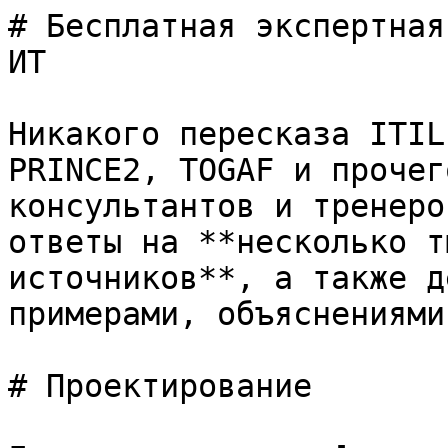
# Бесплатная экспертная
ИТ

Никакого пересказа ITIL
PRINCE2, TOGAF и прочег
консультантов и тренеро
ответы на **несколько т
источников**, а также д
примерами, объяснениями
# Проектирование
