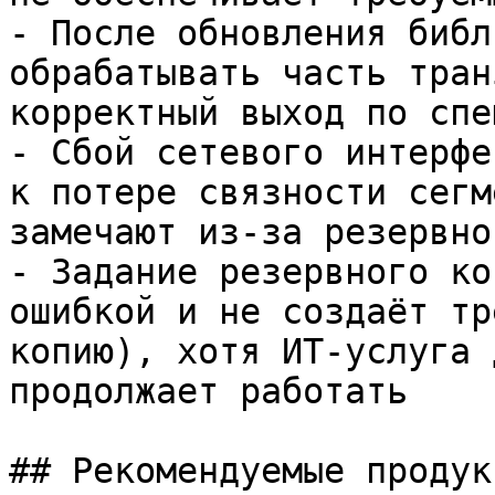
- После обновления библ
обрабатывать часть тран
корректный выход по спе
- Сбой сетевого интерфе
к потере связности сегм
замечают из-за резервно
- Задание резервного ко
ошибкой и не создаёт тр
копию), хотя ИТ-услуга 
продолжает работать

## Рекомендуемые продук