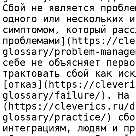
Сбой не является пробле
одного или нескольких и
симптомом, который расс
проблемами](https://cle
glossary/problem-manage
себе не объясняет перво
трактовать сбой как иск
[отказ](https://cleveri
glossary/failure/). На 
(https://cleverics.ru/d
glossary/practice/) сбо
интеграциям, людям и пр