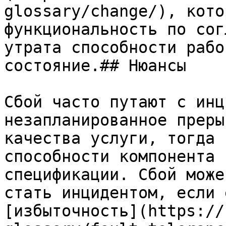
glossary/change/), кото
функциональность по сог
утрата способности рабо
состояние.## Нюансы

Сбой часто путают с инц
незапланированное преры
качества услуги, тогда 
способности компонента 
спецификации. Сбой може
стать инцидентом, если 
[избыточность](https://