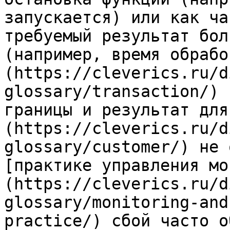
запускается) или как ча
требуемый результат бол
(например, время обрабо
(https://cleverics.ru/d
glossary/transaction/) 
границы и результат для
(https://cleverics.ru/d
glossary/customer/) не 
[практике управления мо
(https://cleverics.ru/d
glossary/monitoring-and
practice/) сбой часто о