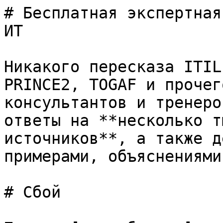
# Бесплатная экспертная
ИТ

Никакого пересказа ITIL
PRINCE2, TOGAF и прочег
консультантов и тренеро
ответы на **несколько т
источников**, а также д
примерами, объяснениями
# Сбой
