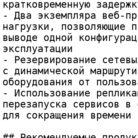
кратковременную задержку
- Два экземпляра веб‑пр
нагрузки, позволяющие п
выводе одной конфигурац
эксплуатации

- Резервирование сетевы
с динамической маршрути
оборудования от пользов
- Использование реплика
перезапуска сервисов в 
для сокращения времени 
## Рекомендуемые продук