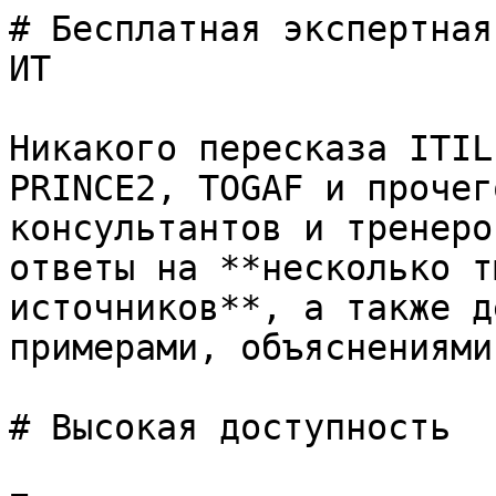
# Бесплатная экспертная
ИТ

Никакого пересказа ITIL
PRINCE2, TOGAF и прочег
консультантов и тренеро
ответы на **несколько т
источников**, а также д
примерами, объяснениями
# Высокая доступность
