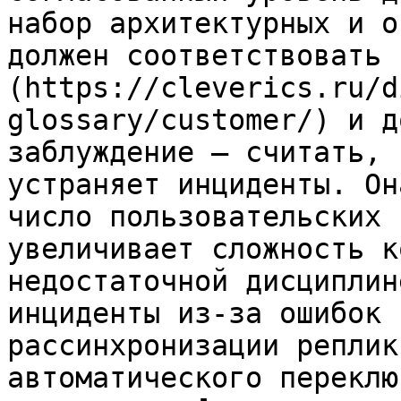
набор архитектурных и о
должен соответствовать 
(https://cleverics.ru/d
glossary/customer/) и д
заблуждение — считать, 
устраняет инциденты. Он
число пользовательских 
увеличивает сложность к
недостаточной дисциплин
инциденты из‑за ошибок 
рассинхронизации реплик
автоматического переклю