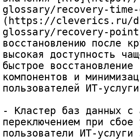
glossary/recovery-time-
(https://cleverics.ru/d
glossary/recovery-point
восстановлению после кр
высокая доступность чащ
быстрое восстановление 
компонентов и минимизац
пользователей ИТ-услуги
- Кластер баз данных с 
переключением при сбое 
пользователи ИТ-услуги 