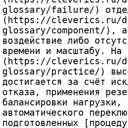
glossary/failure/) отде
(https://cleverics.ru/d
glossary/component/), а
воздействие либо отсутс
времени и масштабу. На 
(https://cleverics.ru/d
glossary/practice/) выс
достигается за счёт иск
отказа, применения резе
балансировки нагрузки, 
автоматического переклю
подготовленных [процеду