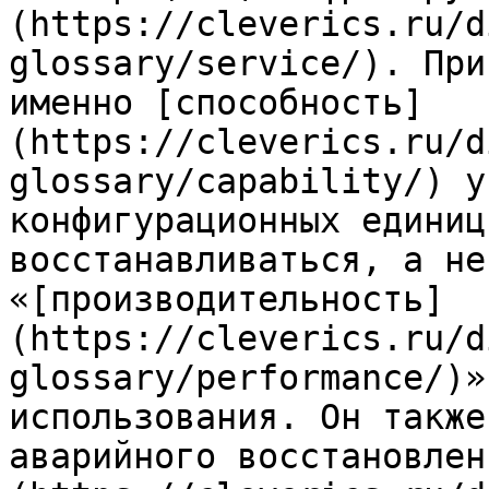
(https://cleverics.ru/d
glossary/service/). При
именно [способность]
(https://cleverics.ru/d
glossary/capability/) у
конфигурационных единиц
восстанавливаться, а не
«[производительность]
(https://cleverics.ru/d
glossary/performance/)»
использования. Он также
аварийного восстановлен