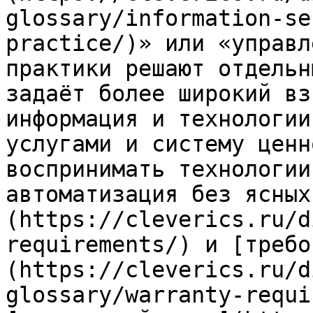
glossary/information-se
practice/)» или «управл
практики решают отдельн
задаёт более широкий вз
информация и технологии
услугами и систему ценн
воспринимать технологии
автоматизация без ясных
(https://cleverics.ru/d
requirements/) и [требо
(https://cleverics.ru/d
glossary/warranty-requi