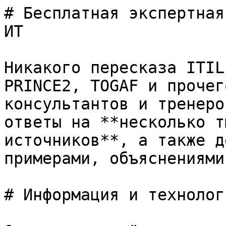
# Бесплатная экспертная
ИТ

Никакого пересказа ITIL
PRINCE2, TOGAF и прочег
консультантов и тренеро
ответы на **несколько т
источников**, а также д
примерами, объяснениями
# Информация и технологи