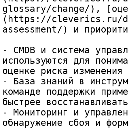
glossary/change/), [оце
(https://cleverics.ru/d
assessment/) и приорити
- CMDB и система управл
используются для понима
оценке риска изменения

- База знаний в инструм
команде поддержки приме
быстрее восстанавливать
- Мониторинг и управлен
обнаружение сбоя и форм