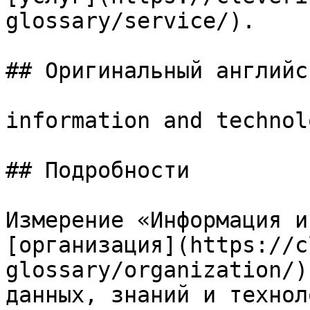
glossary/service/).

## Оригинальный английс
information and technolo
## Подробности

Измерение «Информация и
[организация](https://c
glossary/organization/)
данных, знаний и технол