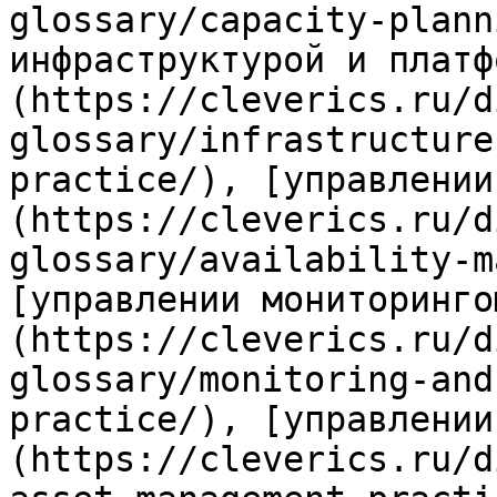
glossary/capacity-plann
инфраструктурой и платф
(https://cleverics.ru/d
glossary/infrastructure
practice/), [управлении
(https://cleverics.ru/d
glossary/availability-m
[управлении мониторинго
(https://cleverics.ru/d
glossary/monitoring-and
practice/), [управлении
(https://cleverics.ru/d