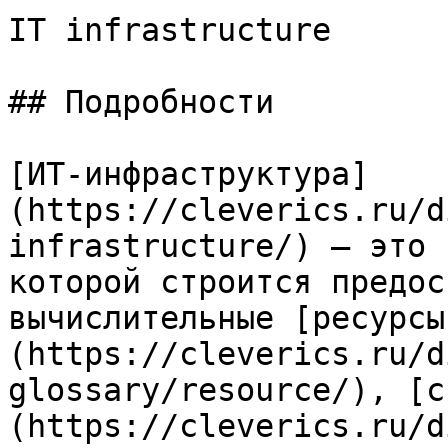
IT infrastructure

## Подробности

[ИТ-инфраструктура]
(https://cleverics.ru/d
infrastructure/) — это 
которой строится предос
вычислительные [ресурсы
(https://cleverics.ru/d
glossary/resource/), [с
(https://cleverics.ru/d