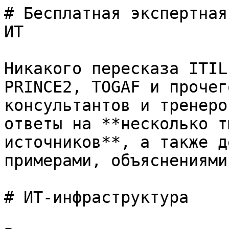
# Бесплатная экспертная
ИТ

Никакого пересказа ITIL
PRINCE2, TOGAF и прочег
консультантов и тренеро
ответы на **несколько т
источников**, а также д
примерами, объяснениями
# ИТ-инфраструктура
