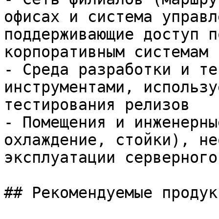
офисах и система управл
поддерживающие доступ п
корпоративным системам

- Среда разработки и те
инструментами, использу
тестирования релизов

- Помещения и инженерны
охлаждение, стойки), не
эксплуатации серверного
## Рекомендуемые продук