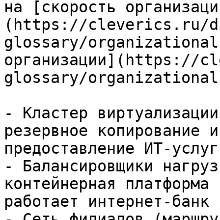
на [скорость организаци
(https://cleverics.ru/d
glossary/organizational
организации](https://cl
glossary/organizational
- Кластер виртуализации
резервное копирование и
предоставление ИТ-услуг
- Балансировщики нагруз
контейнерная платформа 
работает интернет-банк

- Сеть филиалов (маршру