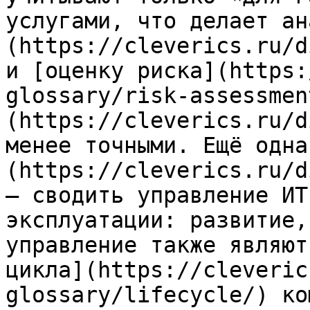
услугами, что делает ан
(https://cleverics.ru/d
и [оценку риска](https:
glossary/risk-assessmen
(https://cleverics.ru/d
менее точными. Ещё одна
(https://cleverics.ru/d
— сводить управление ИТ
эксплуатации: развитие,
управление также являют
цикла](https://cleveric
glossary/lifecycle/) ко