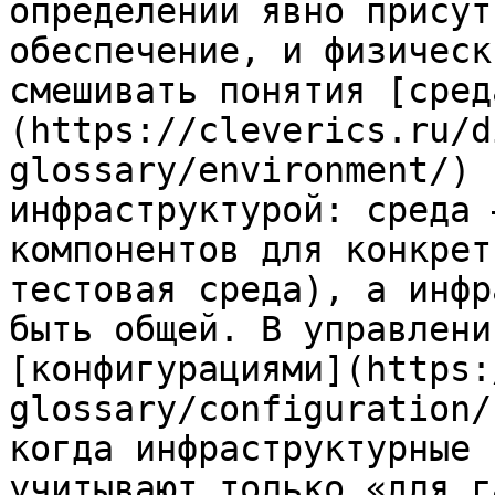
определении явно присут
обеспечение, и физическ
смешивать понятия [сред
(https://cleverics.ru/d
glossary/environment/) 
инфраструктурой: среда 
компонентов для конкрет
тестовая среда), а инфр
быть общей. В управлени
[конфигурациями](https:
glossary/configuration/
когда инфраструктурные 
учитывают только «для г