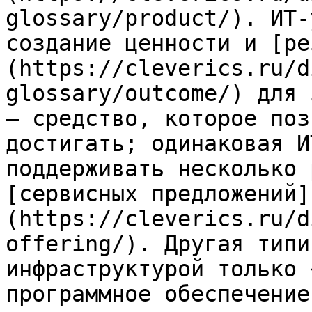
glossary/product/). ИТ-
создание ценности и [ре
(https://cleverics.ru/d
glossary/outcome/) для 
— средство, которое поз
достигать; одинаковая И
поддерживать несколько 
[сервисных предложений]
(https://cleverics.ru/d
offering/). Другая типи
инфраструктурой только 
программное обеспечение