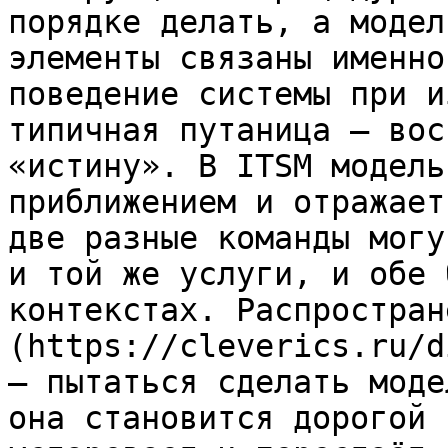
порядке делать, а модел
элементы связаны именно
поведение системы при и
типичная путаница — вос
«истину». В ITSM модель
приближением и отражает
две разные команды могу
и той же услуги, и обе 
контекстах. Распростран
(https://cleverics.ru/d
— пытаться сделать моде
она становится дорогой 