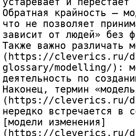
устаревает и перестаёт 
Обратная крайность — мо
что не позволяет приним
зависит от людей» без ф
Также важно различать м
(https://cleverics.ru/d
glossary/modelling/): м
деятельность по создани
Наконец, термин «модель
(https://cleverics.ru/d
нередко встречается в с
[модели изменения]
(https://cleverics.ru/d