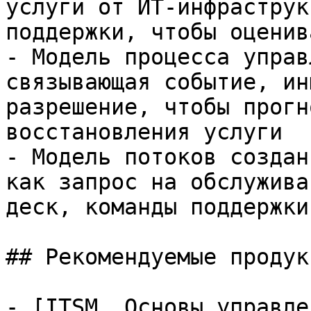
услуги от ИТ-инфраструк
поддержки, чтобы оценив
- Модель процесса управ
связывающая событие, ин
разрешение, чтобы прогн
восстановления услуги

- Модель потоков создан
как запрос на обслужива
деск, команды поддержки
## Рекомендуемые продук
- [ITSM. Основы управле