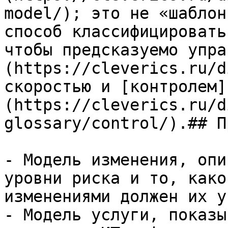
model/); это не «шаблон
способ классифицировать
чтобы предсказуемо упра
(https://cleverics.ru/d
скоростью и [контролем]
(https://cleverics.ru/d
glossary/control/).## П
- Модель изменения, опи
уровни риска и то, како
изменениями должен их у
- Модель услуги, показы