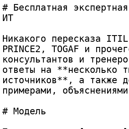
# Бесплатная экспертная
ИТ

Никакого пересказа ITIL
PRINCE2, TOGAF и прочег
консультантов и тренеро
ответы на **несколько т
источников**, а также д
примерами, объяснениями
# Модель
