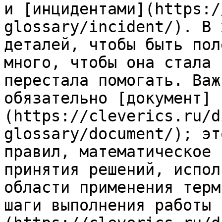
и [инцидентами](https:/
glossary/incident/). В 
деталей, чтобы быть пол
много, чтобы она стала 
перестала помогать. Важ
обязательно [документ]
(https://cleverics.ru/d
glossary/document/); эт
правил, математическое 
принятия решений, испол
области применения терм
шаги выполнения работы 