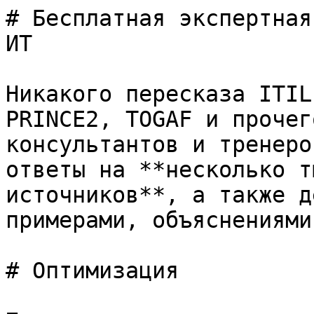
# Бесплатная экспертная
ИТ

Никакого пересказа ITIL
PRINCE2, TOGAF и прочег
консультантов и тренеро
ответы на **несколько т
источников**, а также д
примерами, объяснениями
# Оптимизация
