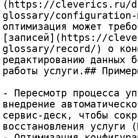
(https://cleverics.ru/d
glossary/configuration-
оптимизация может требо
[записей](https://cleve
glossary/record/) о кон
редактированию данных б
работы услуги.## Примеры
- Пересмотр процесса уп
внедрение автоматическо
сервис-деск, чтобы сокр
восстановления услуги (
- Оптимизация конфигура