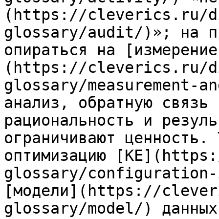
(https://cleverics.ru/d
glossary/audit/)»; на п
опираться на [измерение
(https://cleverics.ru/d
glossary/measurement-an
анализ, обратную связь 
рациональность и резуль
ограничивают ценность. 
оптимизацию [КЕ](https:
glossary/configuration-
[модели](https://clever
glossary/model/) данных