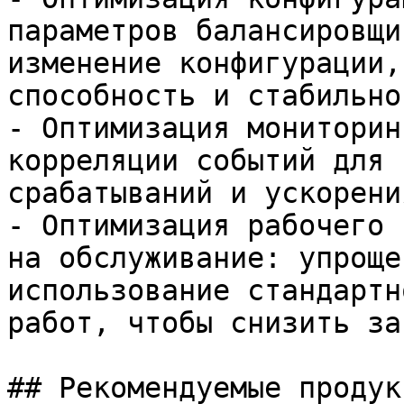
параметров балансировщи
изменение конфигурации,
способность и стабильно
- Оптимизация мониторин
корреляции событий для 
срабатываний и ускорени
- Оптимизация рабочего 
на обслуживание: упроще
использование стандартн
работ, чтобы снизить за
## Рекомендуемые продук