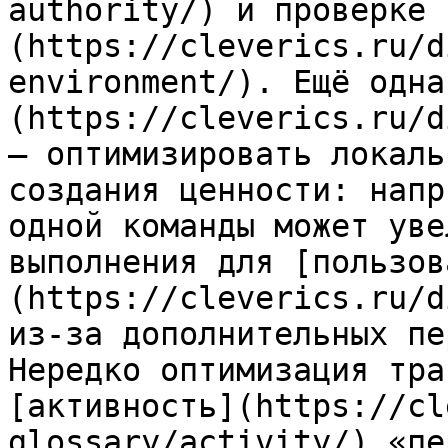
authority/) и проверке 
(https://cleverics.ru/d
environment/). Ещё одна
(https://cleverics.ru/d
— оптимизировать локаль
создания ценности: напр
одной команды может уве
выполнения для [пользов
(https://cleverics.ru/d
из‑за дополнительных пе
Нередко оптимизация тра
[активность](https://cl
glossary/activity/) «пе