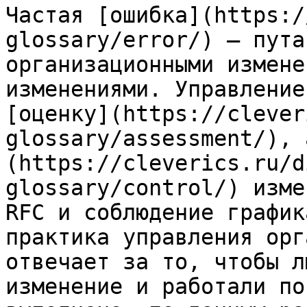
Частая [ошибка](https:/
glossary/error/) — пута
организационными измене
изменениями. Управление
[оценку](https://clever
glossary/assessment/), 
(https://cleverics.ru/d
glossary/control/) изме
RFC и соблюдение график
практика управления орг
отвечает за то, чтобы л
изменение и работали по