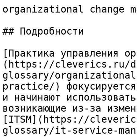
organizational change m
## Подробности

[Практика управления ор
(https://cleverics.ru/d
glossary/organizational
practice/) фокусируется
и начинают использовать
возникающие из-за измен
[ITSM](https://cleveric
glossary/it-service-man