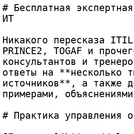
# Бесплатная экспертная
ИТ

Никакого пересказа ITIL
PRINCE2, TOGAF и прочег
консультантов и тренеро
ответы на **несколько т
источников**, а также д
примерами, объяснениями
# Практика управления о