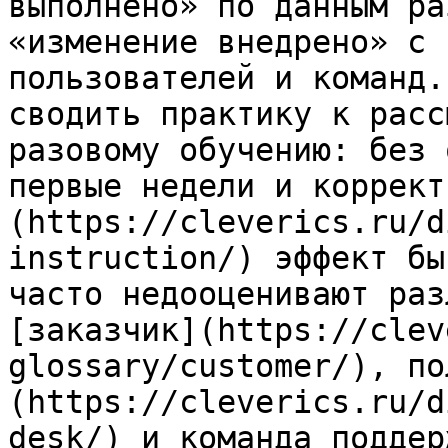
выполнено» по данным ра
«изменение внедрено» с 
пользователей и команд.
сводить практику к расс
разовому обучению: без 
первые недели и коррект
(https://cleverics.ru/d
instruction/) эффект бы
часто недооценивают раз
[заказчик](https://clev
glossary/customer/), по
(https://cleverics.ru/d
desk/) и команда поддер