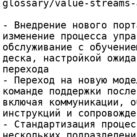
glossary/value-streams-
- Внедрение нового порт
изменение процесса упра
обслуживание с обучение
деска, настройкой ожида
перехода

- Переход на новую моде
команде поддержки после
включая коммуникации, о
инструкций и сопровожде
- Стандартизация процес
нескольких подразделени