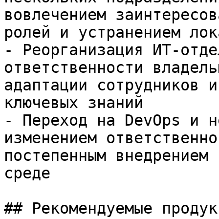
вовлечением заинтересов
ролей и устранением лок
- Реорганизация ИТ-отде
ответственности владель
адаптации сотрудников и
ключевых знаний

- Переход на DevOps и н
изменением ответственно
постепенным внедрением 
среде

## Рекомендуемые продук