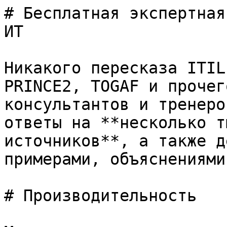
# Бесплатная экспертная
ИТ

Никакого пересказа ITIL
PRINCE2, TOGAF и прочег
консультантов и тренеро
ответы на **несколько т
источников**, а также д
примерами, объяснениями
# Производительность
