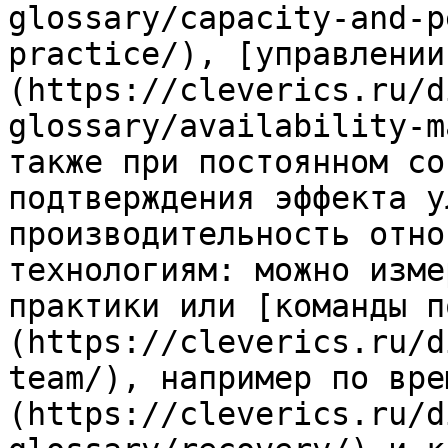
glossary/capacity-and-p
practice/), [управлении
(https://cleverics.ru/d
glossary/availability-m
также при постоянном со
подтверждения эффекта у
производительность отно
технологиям: можно изме
практики или [команды п
(https://cleverics.ru/d
team/), например по вре
(https://cleverics.ru/d