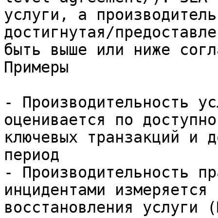
услуги, а производитель
достигнутая/предоставле
быть выше или ниже согл
Примеры

- Производительность ус
оценивается по доступно
ключевых транзакций и д
период

- Производительность пр
инцидентами измеряется 
восстановления услуги (