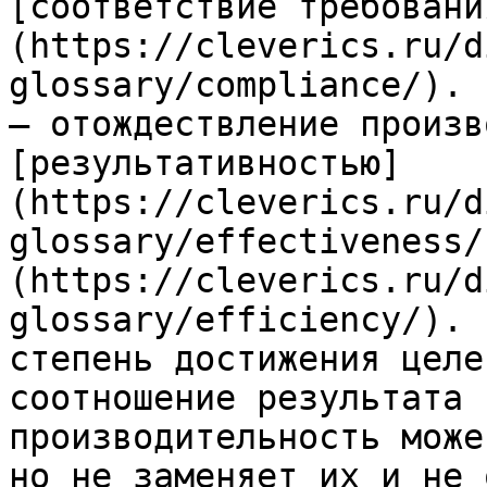
[соответствие требовани
(https://cleverics.ru/d
glossary/compliance/). 
— отождествление произв
[результативностью]
(https://cleverics.ru/d
glossary/effectiveness/
(https://cleverics.ru/d
glossary/efficiency/). 
степень достижения целе
соотношение результата 
производительность може
но не заменяет их и не 