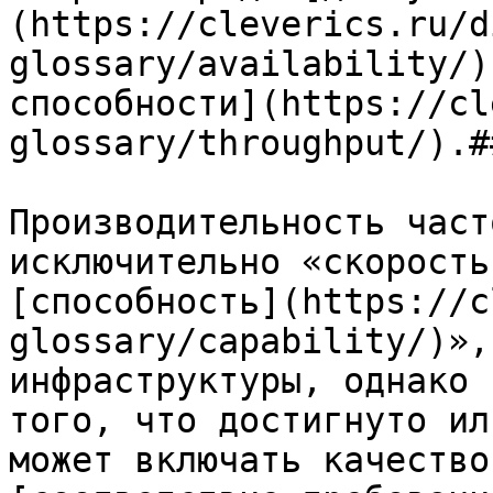
(https://cleverics.ru/d
glossary/availability/)
способности](https://cl
glossary/throughput/).#
Производительность част
исключительно «скорость
[способность](https://c
glossary/capability/)»,
инфраструктуры, однако 
того, что достигнуто ил
может включать качество