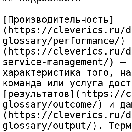
[Производительность]
(https://cleverics.ru/d
glossary/performance/) 
(https://cleverics.ru/d
service-management/) — 
характеристика того, на
команда или услуга дост
[результатов](https://c
glossary/outcome/) и да
(https://cleverics.ru/d
glossary/output/). Терм