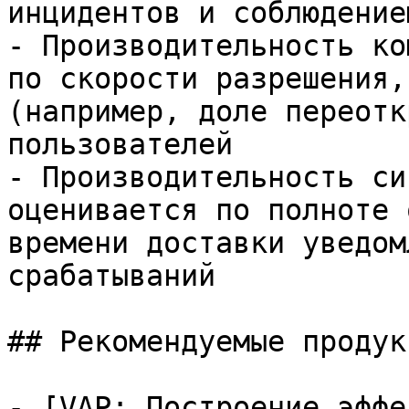
инцидентов и соблюдение
- Производительность ко
по скорости разрешения,
(например, доле переотк
пользователей

- Производительность си
оценивается по полноте 
времени доставки уведом
срабатываний

## Рекомендуемые продук
- [VAP: Построение эффе