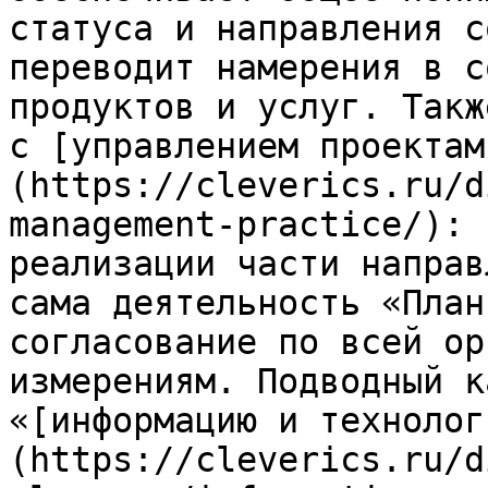
статуса и направления с
переводит намерения в с
продуктов и услуг. Такж
с [управлением проектам
(https://cleverics.ru/d
management-practice/): 
реализации части направ
сама деятельность «План
согласование по всей ор
измерениям. Подводный к
«[информацию и технолог
(https://cleverics.ru/d