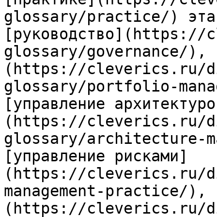
glossary/practice/) эта
[руководство](https://c
glossary/governance/), 
(https://cleverics.ru/d
glossary/portfolio-mana
[управление архитектуро
(https://cleverics.ru/d
glossary/architecture-m
[управление рисками]
(https://cleverics.ru/d
management-practice/), 
(https://cleverics.ru/d