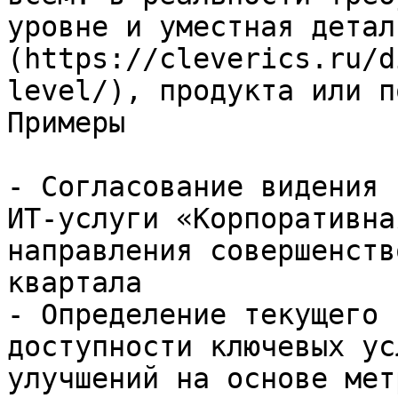
уровне и уместная детал
(https://cleverics.ru/d
level/), продукта или п
Примеры

- Согласование видения 
ИТ-услуги «Корпоративна
направления совершенств
квартала

- Определение текущего 
доступности ключевых ус
улучшений на основе мет