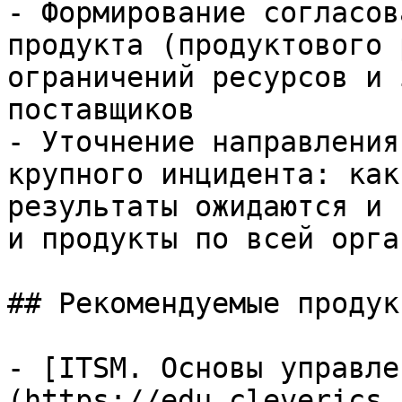
- Формирование согласов
продукта (продуктового 
ограничений ресурсов и 
поставщиков

- Уточнение направления
крупного инцидента: как
результаты ожидаются и 
и продукты по всей орга
## Рекомендуемые продук
- [ITSM. Основы управле
(https://edu.cleverics.