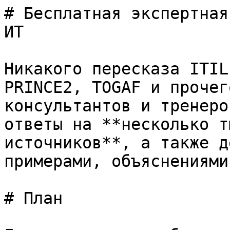
# Бесплатная экспертная
ИТ

Никакого пересказа ITIL
PRINCE2, TOGAF и прочег
консультантов и тренеро
ответы на **несколько т
источников**, а также д
примерами, объяснениями
# План
