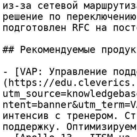
из‑за сетевой маршрутиз
решение по переключению
подготовлен RFC на пост
## Рекомендуемые продук
- [VAP: Управление подд
(https://edu.cleverics.
utm_source=knowledgebas
ntent=banner&utm_term=V
интенсив с тренером. Ст
поддержку. Оптимизируем