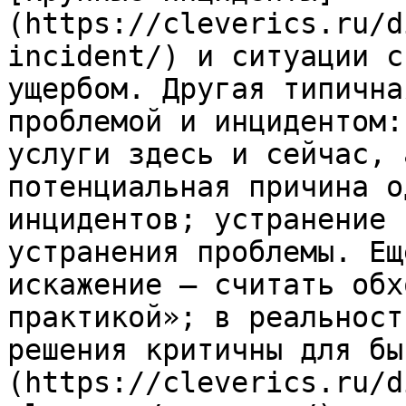
(https://cleverics.ru/d
incident/) и ситуации с
ущербом. Другая типична
проблемой и инцидентом:
услуги здесь и сейчас, 
потенциальная причина о
инцидентов; устранение 
устранения проблемы. Ещ
искажение — считать обх
практикой»; в реальност
решения критичны для бы
(https://cleverics.ru/d