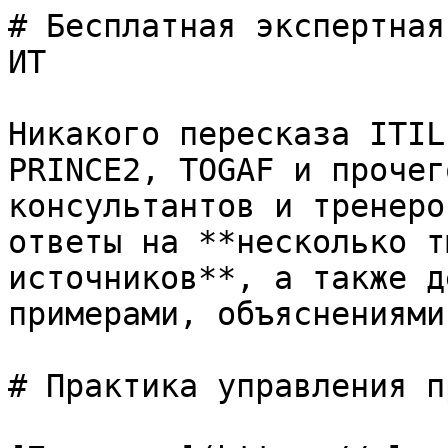
# Бесплатная экспертная
ИТ

Никакого пересказа ITIL
PRINCE2, TOGAF и прочег
консультантов и тренеро
ответы на **несколько т
источников**, а также д
примерами, объяснениями
# Практика управления п