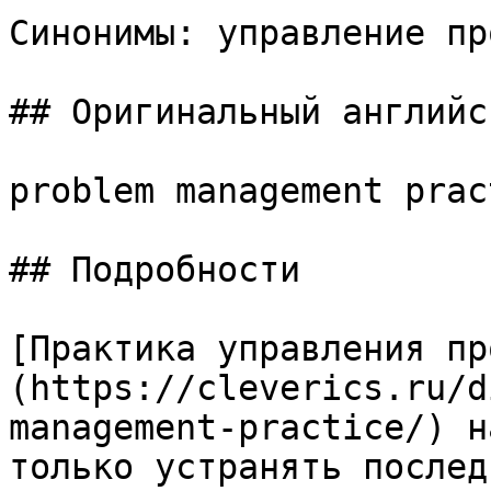
Синонимы: управление пр
## Оригинальный английс
problem management pract
## Подробности

[Практика управления пр
(https://cleverics.ru/d
management-practice/) н
только устранять послед