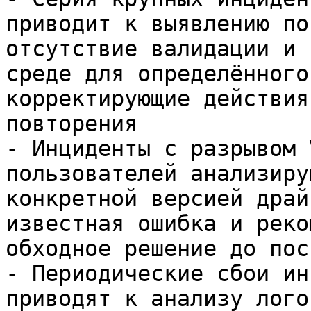
приводит к выявлению по
отсутствие валидации и 
среде для определённого
корректирующие действия
повторения

- Инциденты с разрывом 
пользователей анализиру
конкретной версией драй
известная ошибка и реко
обходное решение до пос
- Периодические сбои ин
приводят к анализу лого