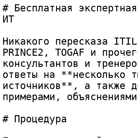
# Бесплатная экспертная
ИТ

Никакого пересказа ITIL
PRINCE2, TOGAF и прочег
консультантов и тренеро
ответы на **несколько т
источников**, а также д
примерами, объяснениями
# Процедура
