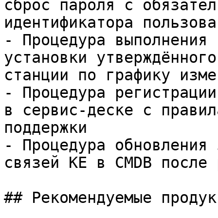
сброс пароля с обязател
идентификатора пользова
- Процедура выполнения 
установки утверждённого
станции по графику изме
- Процедура регистрации
в сервис-деске с правил
поддержки

- Процедура обновления 
связей КЕ в CMDB после 
## Рекомендуемые продук