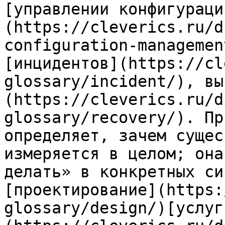
[управлении конфигураци
(https://cleverics.ru/d
configuration-managemen
[инцидентов](https://cl
glossary/incident/), вы
(https://cleverics.ru/d
glossary/recovery/). Пр
определяет, зачем сущес
измеряется в целом; она
делать» в конкретных си
[проектирование](https:
glossary/design/)[услуг