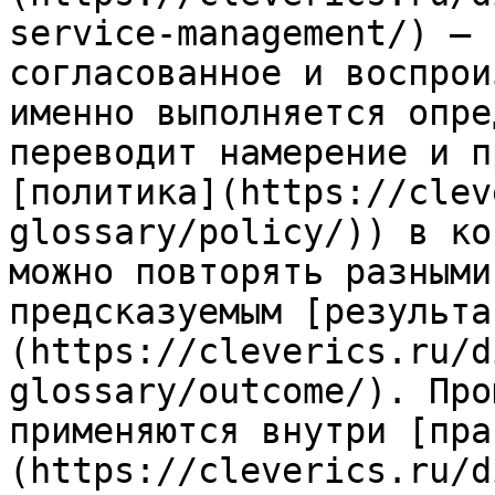
service-management/) — 
согласованное и воспрои
именно выполняется опре
переводит намерение и п
[политика](https://clev
glossary/policy/)) в ко
можно повторять разными
предсказуемым [результа
(https://cleverics.ru/d
glossary/outcome/). Про
применяются внутри [пра
(https://cleverics.ru/d