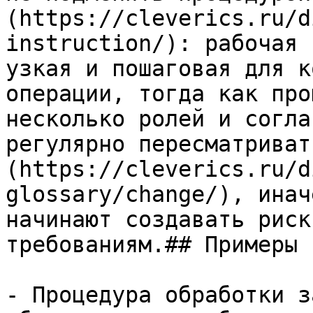
(https://cleverics.ru/d
instruction/): рабочая 
узкая и пошаговая для к
операции, тогда как про
несколько ролей и согла
регулярно пересматриват
(https://cleverics.ru/d
glossary/change/), инач
начинают создавать риск
требованиям.## Примеры

- Процедура обработки з