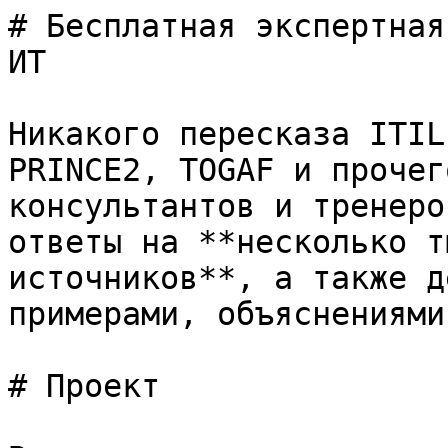
# Бесплатная экспертная
ИТ

Никакого пересказа ITIL
PRINCE2, TOGAF и прочег
консультантов и тренеро
ответы на **несколько т
источников**, а также д
примерами, объяснениями
# Проект
