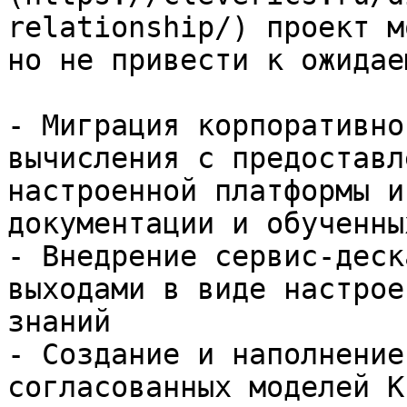
relationship/) проект м
но не привести к ожидае
- Миграция корпоративно
вычисления с предоставл
настроенной платформы и
документации и обученны
- Внедрение сервис-деск
выходами в виде настрое
знаний

- Создание и наполнение
согласованных моделей К