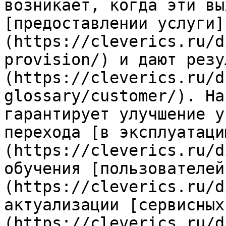
возникает, когда эти вы
[предоставлении услуги]
(https://cleverics.ru/d
provision/) и дают резу
(https://cleverics.ru/d
glossary/customer/). На
гарантирует улучшение у
перехода [в эксплуатаци
(https://cleverics.ru/d
обучения [пользователей
(https://cleverics.ru/d
актуализации [сервисных
(https://cleverics.ru/d