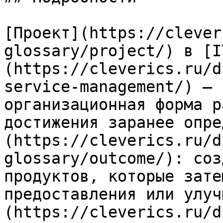
[Проект](https://clever
glossary/project/) в [I
(https://cleverics.ru/d
service-management/) — 
организационная форма р
достижения заранее опре
(https://cleverics.ru/d
glossary/outcome/): соз
продуктов, которые зате
предоставления или улуч
(https://cleverics.ru/d