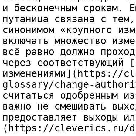
и бесконечным срокам. Е
путаница связана с тем,
синонимом «крупного изм
включать множество изме
всё равно должно проход
через соответствующий [
изменениями](https://cl
glossary/change-authori
считаться одобренным из
важно не смешивать выхо
предоставляет выходы ил
(https://cleverics.ru/d