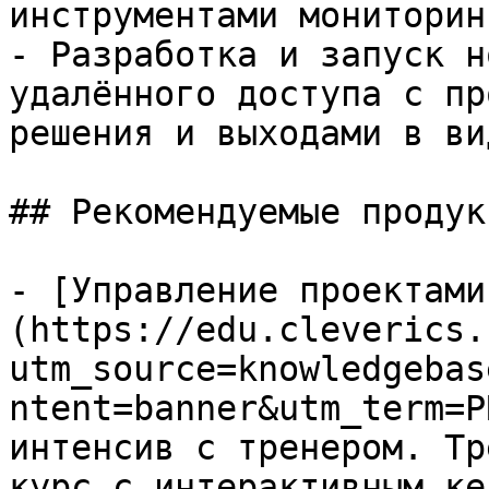
инструментами мониторинг
- Разработка и запуск н
удалённого доступа с пр
решения и выходами в ви
## Рекомендуемые продук
- [Управление проектами
(https://edu.cleverics.
utm_source=knowledgebas
ntent=banner&utm_term=P
интенсив с тренером. Тр
курс с интерактивным кей