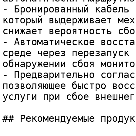
- Бронированный кабель 
который выдерживает мех
снижает вероятность сбоя
- Автоматическое восста
среде через перезапуск 
обнаружении сбоя монито
- Предварительно соглас
позволяющее быстро восс
услуги при сбое внешнег
## Рекомендуемые продук