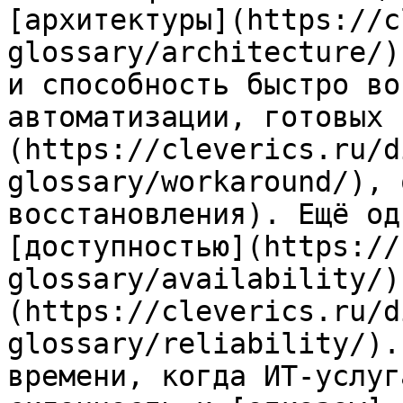
[архитектуры](https://c
glossary/architecture/)
и способность быстро во
автоматизации, готовых 
(https://cleverics.ru/d
glossary/workaround/), 
восстановления). Ещё од
[доступностью](https://
glossary/availability/)
(https://cleverics.ru/d
glossary/reliability/).
времени, когда ИТ-услуг