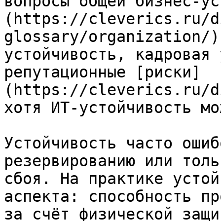
вопросы общей бизнес-ус
(https://cleverics.ru/d
glossary/organization/)
устойчивость, кадровая 
репутационные [риски]
(https://cleverics.ru/d
хотя ИТ-устойчивость мо
Устойчивость часто ошиб
резервированию или толь
сбоя. На практике устой
аспекта: способность пр
за счёт физической защи