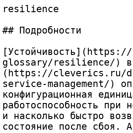
resilience

## Подробности

[Устойчивость](https://
glossary/resilience/) в
(https://cleverics.ru/d
service-management/) оп
конфигурационная единиц
работоспособность при н
и насколько быстро возв
состояние после сбоя. А