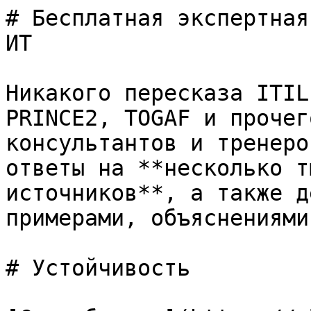
# Бесплатная экспертная
ИТ

Никакого пересказа ITIL
PRINCE2, TOGAF и прочег
консультантов и тренеро
ответы на **несколько т
источников**, а также д
примерами, объяснениями
# Устойчивость
