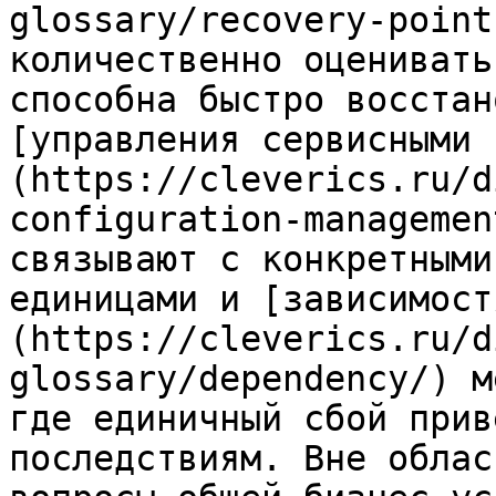
glossary/recovery-point
количественно оценивать
способна быстро восстан
[управления сервисными 
(https://cleverics.ru/d
configuration-managemen
связывают с конкретными
единицами и [зависимост
(https://cleverics.ru/d
glossary/dependency/) м
где единичный сбой прив
последствиям. Вне облас