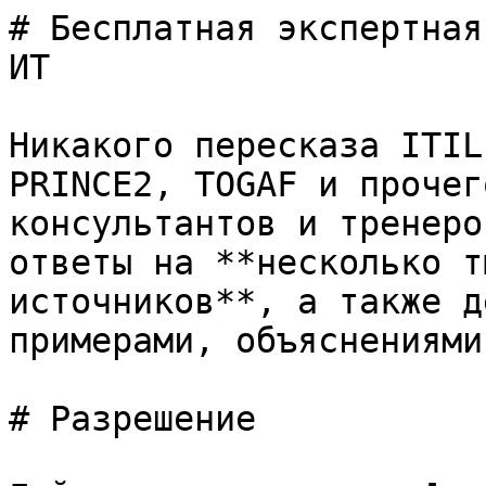
# Бесплатная экспертная
ИТ

Никакого пересказа ITIL
PRINCE2, TOGAF и прочег
консультантов и тренеро
ответы на **несколько т
источников**, а также д
примерами, объяснениями
# Разрешение
