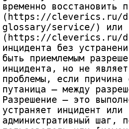
временно восстановить п
(https://cleverics.ru/d
glossary/service/) или 
(https://cleverics.ru/d
инцидента без устранени
быть приемлемым разреше
инцидента, но не являет
проблемы, если причина 
путаница — между разреш
Разрешение — это выполн
устраняет инцидент или 
административный шаг, п