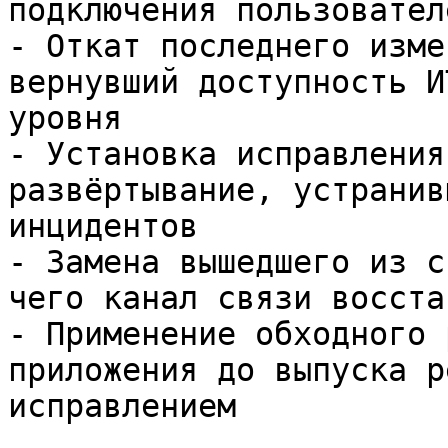
подключения пользовател
- Откат последнего изме
вернувший доступность И
уровня

- Установка исправления
развёртывание, устранив
инцидентов

- Замена вышедшего из с
чего канал связи восста
- Применение обходного 
приложения до выпуска р
исправлением
