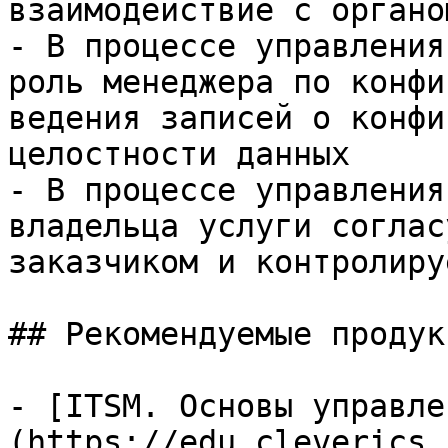
взаимодействие с органо
- В процессе управления
роль менеджера по конфи
ведения записей о конфи
целостности данных

- В процессе управления
владельца услуги соглас
заказчиком и контролиру
## Рекомендуемые продук
- [ITSM. Основы управле
(https://edu.cleverics.