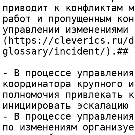
приводит к конфликтам м
работ и пропущенным кон
управлении изменениями 
(https://cleverics.ru/d
glossary/incident/).## 
- В процессе управления
координатора крупного и
полномочия привлекать к
инициировать эскалацию

- В процессе управления
по изменениям организуе