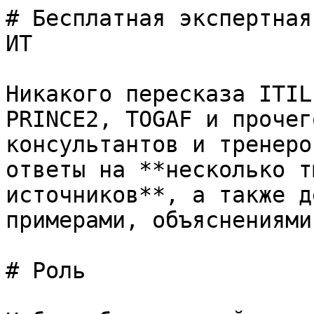
# Бесплатная экспертная
ИТ

Никакого пересказа ITIL
PRINCE2, TOGAF и прочег
консультантов и тренеро
ответы на **несколько т
источников**, а также д
примерами, объяснениями
# Роль
