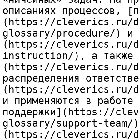
описаниях процессов, [п
(https://cleverics.ru/d
glossary/procedure/) и 
(https://cleverics.ru/d
instruction/), а также 
(https://cleverics.ru/d
распределения ответстве
(https://cleverics.ru/d
и применяются в работе 
поддержки](https://clev
glossary/support-team/)
(https://cleverics.ru/d