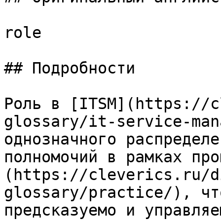
role

## Подробности

Роль в [ITSM](https://c
glossary/it-service-man
однозначного распределе
полномочий в рамках про
(https://cleverics.ru/d
glossary/practice/), чт
предсказуемо и управляе