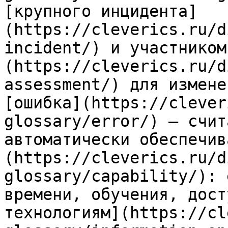
[крупного инцидента]
(https://cleverics.ru/d
incident/) и участником
(https://cleverics.ru/d
assessment/) для измене
[ошибка](https://clever
glossary/error/) — счит
автоматически обеспечив
(https://cleverics.ru/d
glossary/capability/): 
времени, обучения, дост
технологиям](https://cl