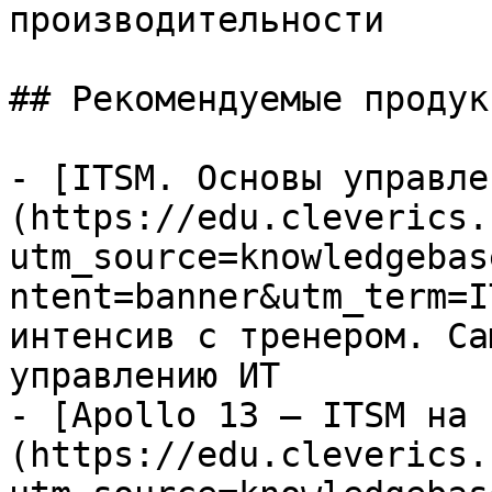
производительности

## Рекомендуемые продук
- [ITSM. Основы управле
(https://edu.cleverics.
utm_source=knowledgebas
ntent=banner&utm_term=I
интенсив с тренером. Са
управлению ИТ

- [Apollo 13 — ITSM на 
(https://edu.cleverics.