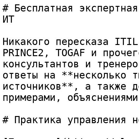
# Бесплатная экспертная
ИТ

Никакого пересказа ITIL
PRINCE2, TOGAF и прочег
консультантов и тренеро
ответы на **несколько т
источников**, а также д
примерами, объяснениями
# Практика управления н