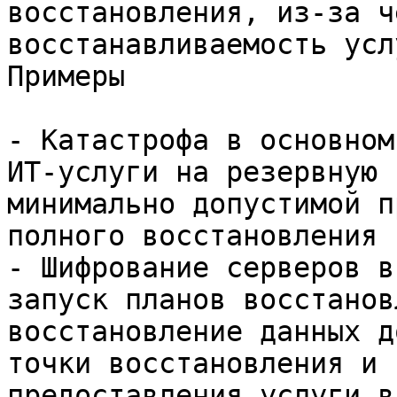
восстановления, из-за ч
восстанавливаемость усл
Примеры

- Катастрофа в основном
ИТ-услуги на резервную 
минимально допустимой п
полного восстановления

- Шифрование серверов в
запуск планов восстанов
восстановление данных д
точки восстановления и 
предоставления услуги в