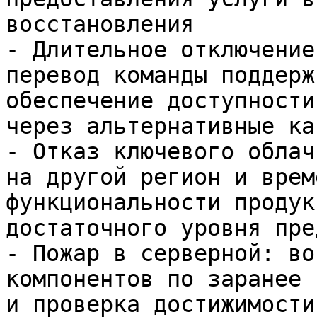
восстановления

- Длительное отключение
перевод команды поддерж
обеспечение доступности
через альтернативные ка
- Отказ ключевого облач
на другой регион и врем
функциональности продук
достаточного уровня пре
- Пожар в серверной: во
компонентов по заранее 
и проверка достижимости