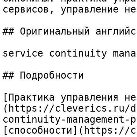
сервисов, управление не
## Оригинальный английс
service continuity mana
## Подробности

[Практика управления не
(https://cleverics.ru/d
continuity-management-p
[способности](https://c