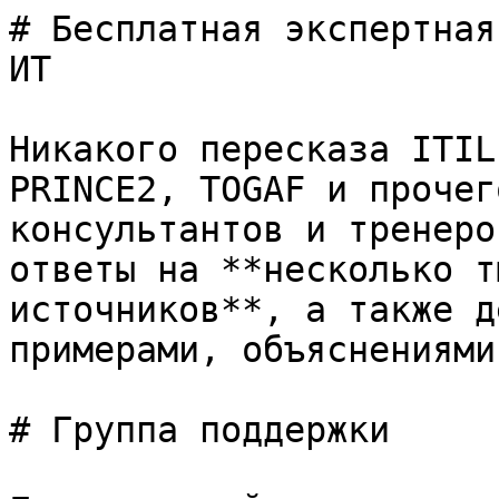
# Бесплатная экспертная
ИТ

Никакого пересказа ITIL
PRINCE2, TOGAF и прочег
консультантов и тренеро
ответы на **несколько т
источников**, а также д
примерами, объяснениями
# Группа поддержки
