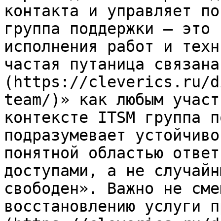
контакта и управляет по
группа поддержки — это 
исполнения работ и техн
частая путаница связана
(https://cleverics.ru/d
team/)» как любым участ
контексте ITSM группа п
подразумевает устойчиво
понятной областью ответ
доступами, а не случайн
свободен». Важно не сме
восстановлению услуги п