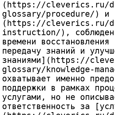
(https://cleverics.ru/d
glossary/procedure/) и 
(https://cleverics.ru/d
instruction/), соблюден
времени восстановления 
передачу знаний и улучш
знаниями](https://cleve
glossary/knowledge-mana
охватывает именно предо
поддержки в рамках проц
услугами, но не описыва
ответственность за [усл