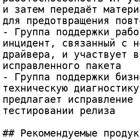
и затем передаёт матери
для предотвращения повт
- Группа поддержки рабо
инцидент, связанный с н
драйвера, и участвует в
исправленного пакета

- Группа поддержки бизн
техническую диагностику
предлагает исправление 
тестировании релиза

## Рекомендуемые продук