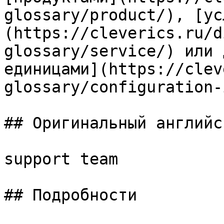
glossary/product/), [ус
(https://cleverics.ru/d
glossary/service/) или 
единицами](https://clev
glossary/configuration-
## Оригинальный английс
support team

## Подробности
