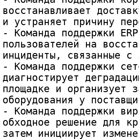
восстанавливает доставк
и устраняет причину пер
- Команда поддержки ERP
пользователей на восста
инциденты, связанные с 
- Команда поддержки сет
диагностирует деградаци
площадке и организует з
оборудования у поставщик
- Команда поддержки вир
обходное решение для кр
затем инициирует измене