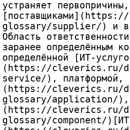
устраняет первопричины,
[поставщиками](https://
glossary/supplier/) и в
Область ответственности
заранее определённым ко
определённой [ИТ-услуго
(https://cleverics.ru/d
service/), платформой, 
(https://cleverics.ru/d
glossary/application/),
(https://cleverics.ru/d
glossary/component/)[ИТ