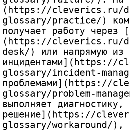
(https://cleverics.ru/d
glossary/practice/) ком
получает работу через [
(https://cleverics.ru/d
desk/) или напрямую из 
инцидентами](https://cl
glossary/incident-manag
проблемами](https://cle
glossary/problem-manage
выполняет диагностику, 
решение](https://clever
glossary/workaround/), 