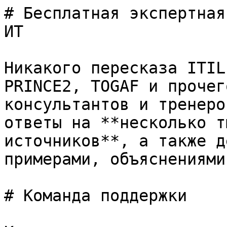
# Бесплатная экспертная
ИТ

Никакого пересказа ITIL
PRINCE2, TOGAF и прочег
консультантов и тренеро
ответы на **несколько т
источников**, а также д
примерами, объяснениями
# Команда поддержки
