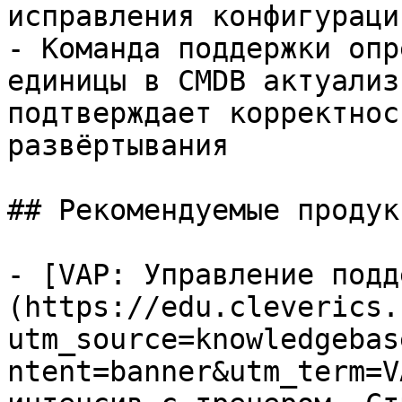
исправления конфигурации
- Команда поддержки опр
единицы в CMDB актуализ
подтверждает корректнос
развёртывания

## Рекомендуемые продук
- [VAP: Управление подд
(https://edu.cleverics.
utm_source=knowledgebas
ntent=banner&utm_term=V