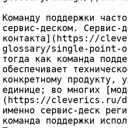
Команду поддержки часто
сервис-деском. Сервис-д
контакта](https://cleve
glossary/single-point-o
тогда как команда подде
обеспечивает техническо
конкретному продукту, у
единице; во многих [мод
(https://cleverics.ru/d
именно сервис-деск реги
команда поддержки испол