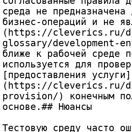
согласованные правила д
среда не предназначена 
бизнес-операций и не яв
(https://cleverics.ru/d
glossary/development-en
ближе к рабочей среде п
используется для провер
[предоставления услуги]
(https://cleverics.ru/d
provision/) конечным по
основе.## Нюансы

Тестовую среду часто ош