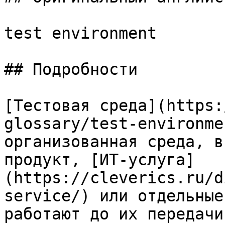
test environment

## Подробности

[Тестовая среда](https:
glossary/test-environme
организованная среда, в
продукт, [ИТ-услуга]
(https://cleverics.ru/d
service/) или отдельные
работают до их передачи