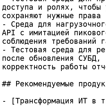
доступа и ролях, чтобы 
сохраняют нужные права 
- Среда для нагрузочног
API с имитацией пиковог
соблюдения требований г
- Тестовая среда для ре
после обновления СУБД, 
корректность работы отч
## Рекомендуемые продук
- [Трансформация ИТ в т