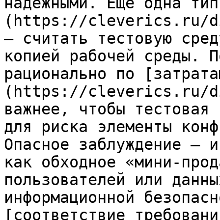
надёжными. Ещё одна тип
(https://cleverics.ru/d
— считать тестовую сред
копией рабочей среды. П
рационально по [затрата
(https://cleverics.ru/d
важнее, чтобы тестовая 
для риска элементы конф
Опасное заблуждение — и
как обходное «мини-прод
пользователей или данны
информационной безопасн
[соответствие требовани