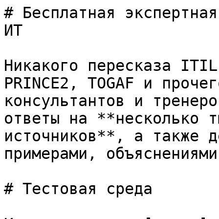
# Бесплатная экспертная
ИТ

Никакого пересказа ITIL
PRINCE2, TOGAF и прочег
консультантов и тренеро
ответы на **несколько т
источников**, а также д
примерами, объяснениями
# Тестовая среда
