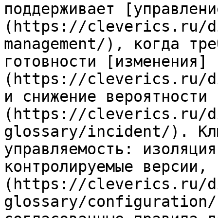
поддерживает [управлени
(https://cleverics.ru/d
management/), когда тре
готовности [изменения]
(https://cleverics.ru/d
и снижение вероятности 
(https://cleverics.ru/d
glossary/incident/). Кл
управляемость: изоляция
контролируемые версии, 
(https://cleverics.ru/d
glossary/configuration/