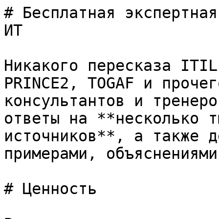
# Бесплатная экспертная
ИТ

Никакого пересказа ITIL
PRINCE2, TOGAF и прочег
консультантов и тренеро
ответы на **несколько т
источников**, а также д
примерами, объяснениями
# Ценность
