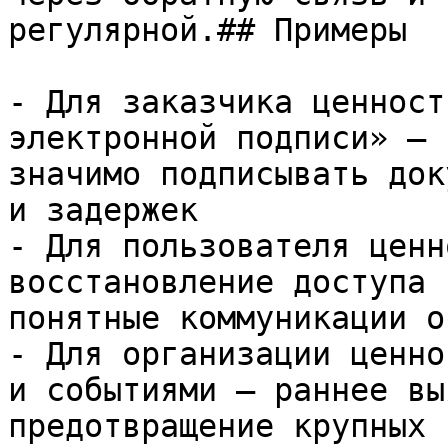
регулярной.## Примеры

- Для заказчика ценност
электронной подписи» — 
значимо подписывать док
и задержек

- Для пользователя ценн
восстановление доступа 
понятные коммуникации о
- Для организации ценно
и событиями — раннее вы
предотвращение крупных 