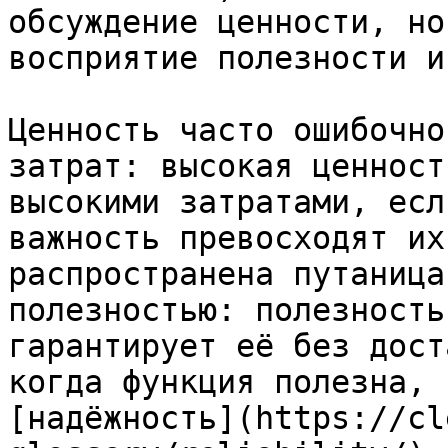
обсуждение ценности, но
восприятие полезности и
Ценность часто ошибочно
затрат: высокая ценност
высокими затратами, есл
важность превосходят их
распространена путаница
полезностью: полезность
гарантирует её без дост
когда функция полезна, 
[надёжность](https://cl