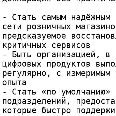
- Стать самым надёжным 
сети розничных магазино
предсказуемое восстанов
критичных сервисов

- Быть организацией, в 
цифровых продуктов выпо
регулярно, с измеримым 
опыта

- Стать «по умолчанию» 
подразделений, предоста
которые быстро поддержи