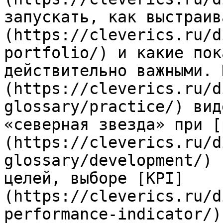
запускать, как выстраив
(https://cleverics.ru/d
portfolio/) и какие пок
действительно важными. 
(https://cleverics.ru/d
glossary/practice/) вид
«северная звезда» при [
(https://cleverics.ru/d
glossary/development/) 
целей, выборе [KPI]
(https://cleverics.ru/d
performance-indicator/)