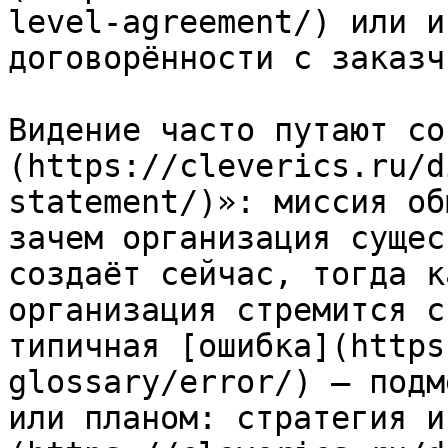
level-agreement/) или и
договорённости с заказч
Видение часто путают со
(https://cleverics.ru/d
statement/)»: миссия об
зачем организация сущес
создаёт сейчас, тогда к
организация стремится с
типичная [ошибка](https
glossary/error/) — подм
или планом: стратегия и