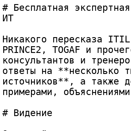
# Бесплатная экспертная
ИТ

Никакого пересказа ITIL
PRINCE2, TOGAF и прочег
консультантов и тренеро
ответы на **несколько т
источников**, а также д
примерами, объяснениями
# Видение
