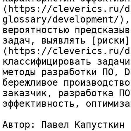
(https://cleverics.ru/d
glossary/development/),
вероятностью предсказыв
задач, выявлять [риски]
(https://cleverics.ru/d
классифицировать задачи
методы разработки ПО, D
бережливое производство
заказчик, разработка ПО
эффективность, оптимизац
Автор: Павел Капусткин
