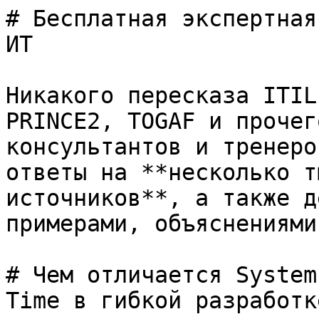
# Бесплатная экспертная
ИТ

Никакого пересказа ITIL
PRINCE2, TOGAF и прочег
консультантов и тренеро
ответы на **несколько т
источников**, а также д
примерами, объяснениями
# Чем отличается System
Time в гибкой разработке