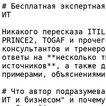
# Бесплатная экспертная
ИТ

Никакого пересказа ITIL
PRINCE2, TOGAF и прочег
консультантов и тренеро
ответы на **несколько т
источников**, а также д
примерами, объяснениями
# Что автор подразумева
ИТ и бизнесом" и почему