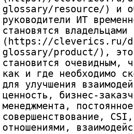
glossary/resource/) и о
руководители ИТ временн
становятся владельцами 
(https://cleverics.ru/d
glossary/product/), это
становится очевидным, ч
как и где необходимо ск
для улучшения взаимодей
ценность, бизнес-заказч
менеджмента, постоянное
совершенствование, CSI,
отношениями, взаимодейс