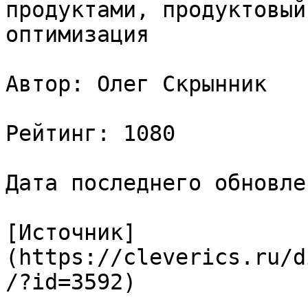
продуктами, продуктовый
оптимизация

Автор: Олег Скрынник

Рейтинг: 1080

Дата последнего обновле
[Источник]
(https://cleverics.ru/d
/?id=3592)
