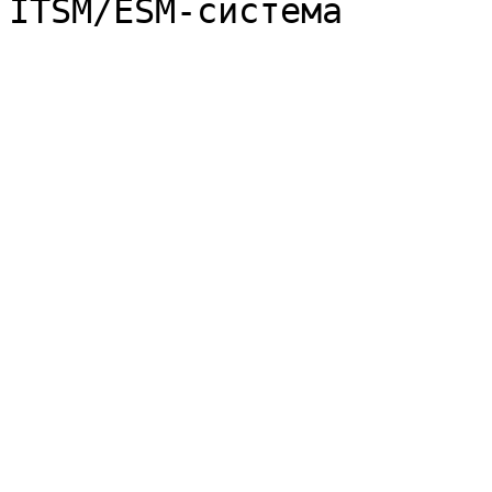
ITSM/ESM-система