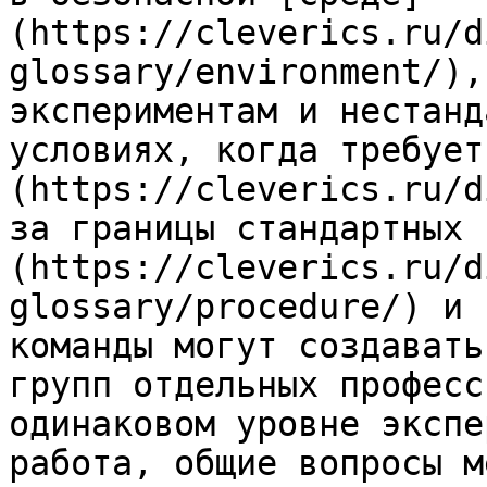
(https://cleverics.ru/d
glossary/environment/),
экспериментам и нестанд
условиях, когда требует
(https://cleverics.ru/d
за границы стандартных 
(https://cleverics.ru/d
glossary/procedure/) и 
команды могут создавать
групп отдельных професс
одинаковом уровне экспе
работа, общие вопросы м