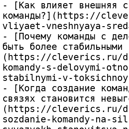
- [Как влияет внешняя с
команды?](https://cleve
vliyaet-vneshnyaya-sred
- [Почему команды с дел
быть более стабильными 
(https://cleverics.ru/d
komandy-s-delovymi-otno
stabilnymi-v-toksichnoy
- [Когда создание коман
связях становится невыг
(https://cleverics.ru/d
sozdanie-komandy-na-sil