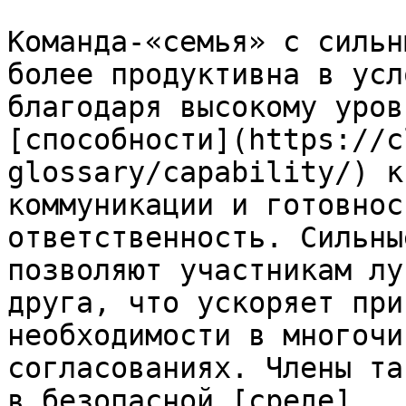
Команда-«семья» с сильн
более продуктивна в усл
благодаря высокому уров
[способности](https://c
glossary/capability/) к
коммуникации и готовнос
ответственность. Сильны
позволяют участникам лу
друга, что ускоряет при
необходимости в многочи
согласованиях. Члены та
в безопасной [среде]