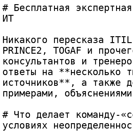
# Бесплатная экспертная
ИТ

Никакого пересказа ITIL
PRINCE2, TOGAF и прочег
консультантов и тренеро
ответы на **несколько т
источников**, а также д
примерами, объяснениями
# Что делает команду-«с
условиях неопределенност