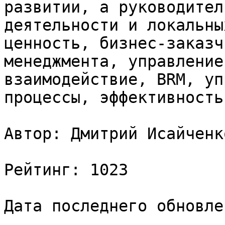
развитии, а руководител
деятельности и локальны
ценность, бизнес-заказч
менеджмента, управление
взаимодействие, BRM, уп
процессы, эффективность
Автор: Дмитрий Исайченко
Рейтинг: 1023

Дата последнего обновле