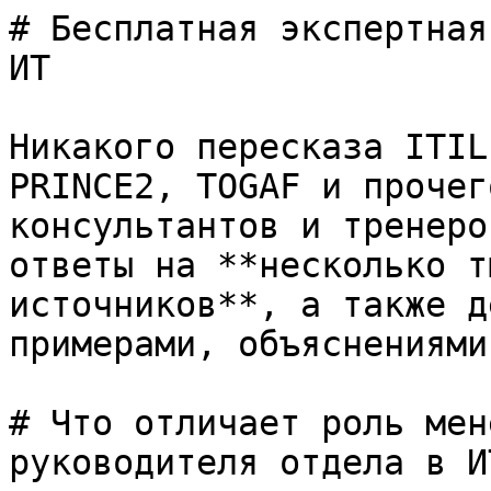
# Бесплатная экспертная
ИТ

Никакого пересказа ITIL
PRINCE2, TOGAF и прочег
консультантов и тренеро
ответы на **несколько т
источников**, а также д
примерами, объяснениями
# Что отличает роль мен
руководителя отдела в И