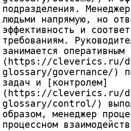
подразделения. Менеджер
людьми напрямую, но отв
эффективность и соответ
требованиям. Руководите
занимается оперативным 
(https://cleverics.ru/d
glossary/governance/) п
задач и [контролем]
(https://cleverics.ru/d
glossary/control/) выпо
образом, менеджер проце
процессном взаимодейств