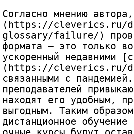
Согласно мнению автора,
(https://cleverics.ru/d
glossary/failure/) пров
формата — это только во
ускоренный недавними [с
(https://cleverics.ru/d
связанными с пандемией.
преподавателей привыкаю
находят его удобным, пр
выгодным. Таким образом
дистанционное обучение 
очные курсы будут остав