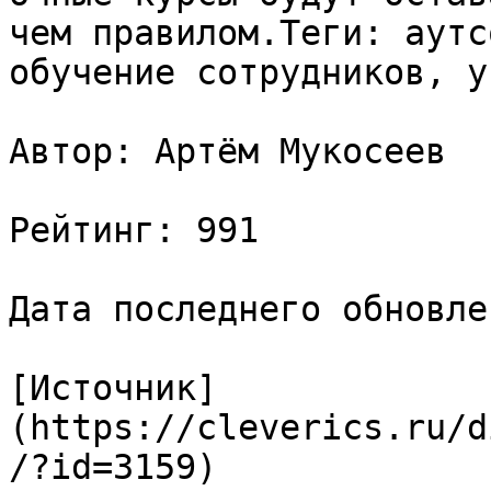
чем правилом.Теги: аутс
обучение сотрудников, у
Автор: Артём Мукосеев

Рейтинг: 991

Дата последнего обновле
[Источник]
(https://cleverics.ru/d
/?id=3159)
