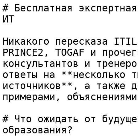
# Бесплатная экспертная
ИТ

Никакого пересказа ITIL
PRINCE2, TOGAF и прочег
консультантов и тренеро
ответы на **несколько т
источников**, а также д
примерами, объяснениями
# Что ожидать от будуще
образования?
