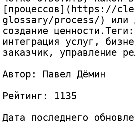
[процессов](https://cle
glossary/process/) или 
создание ценности.Теги:
интеграция услуг, бизне
заказчик, управление ре
Автор: Павел Дёмин

Рейтинг: 1135

Дата последнего обновле