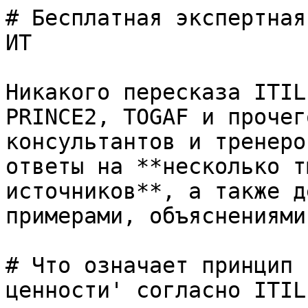
# Бесплатная экспертная
ИТ

Никакого пересказа ITIL
PRINCE2, TOGAF и прочег
консультантов и тренеро
ответы на **несколько т
источников**, а также д
примерами, объяснениями
# Что означает принцип 
ценности' согласно ITIL