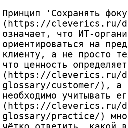
Принцип 'Сохранять фоку
(https://cleverics.ru/d
означает, что ИТ-органи
ориентироваться на пред
клиенту, а не просто те
что ценность определяет
(https://cleverics.ru/d
glossary/customer/), а 
необходимо учитывать ег
(https://cleverics.ru/d
glossary/practice/) мно
чётко ответить, какой в