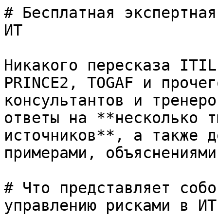
# Бесплатная экспертная
ИТ

Никакого пересказа ITIL
PRINCE2, TOGAF и прочег
консультантов и тренеро
ответы на **несколько т
источников**, а также д
примерами, объяснениями
# Что представляет собо
управлению рисками в ИТ