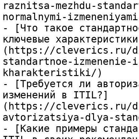
raznitsa-mezhdu-standar
normalnymi-izmeneniyami
- [Что такое стандартно
ключевые характеристики
(https://cleverics.ru/d
standartnoe-izmenenie-i
kharakteristiki/)

- [Требуется ли авториз
изменений в ITIL?]
(https://cleverics.ru/d
avtorizatsiya-dlya-stan
- [Какие примеры станда