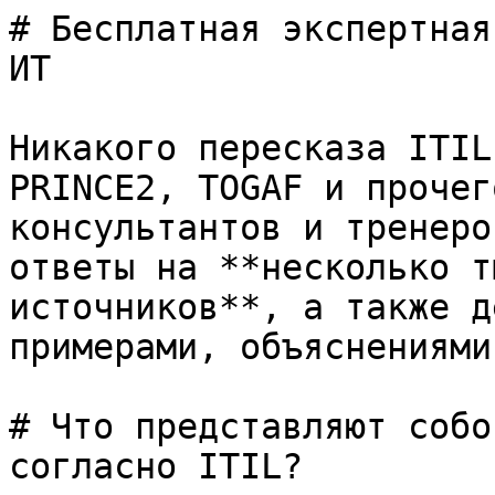
# Бесплатная экспертная
ИТ

Никакого пересказа ITIL
PRINCE2, TOGAF и прочег
консультантов и тренеро
ответы на **несколько т
источников**, а также д
примерами, объяснениями
# Что представляют собо
согласно ITIL?
