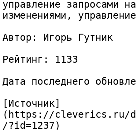
управление запросами на
изменениями, управление
Автор: Игорь Гутник

Рейтинг: 1133

Дата последнего обновле
[Источник]
(https://cleverics.ru/d
/?id=1237)
