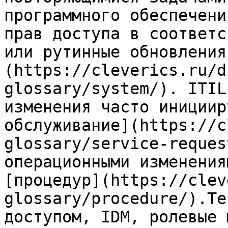
программного обеспечени
прав доступа в соответс
или рутинные обновления
(https://cleverics.ru/d
glossary/system/). ITIL
изменения часто инициир
обслуживание](https://c
glossary/service-reques
операционными изменения
[процедур](https://clev
glossary/procedure/).Те
доступом, IDM, ролевые 