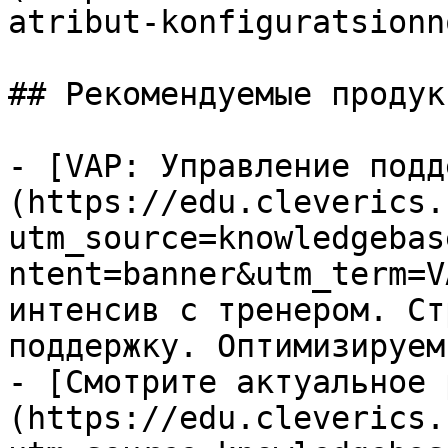
atribut-konfiguratsionn
## Рекомендуемые продук
- [VAP: Управление подд
(https://edu.cleverics.
utm_source=knowledgebas
ntent=banner&utm_term=V
интенсив с тренером. Ст
поддержку. Оптимизируем
- [Смотрите актуальное 
(https://edu.cleverics.