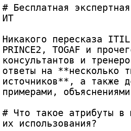
# Бесплатная экспертная
ИТ

Никакого пересказа ITIL
PRINCE2, TOGAF и прочег
консультантов и тренеро
ответы на **несколько т
источников**, а также д
примерами, объяснениями
# Что такое атрибуты в 
их использования?
