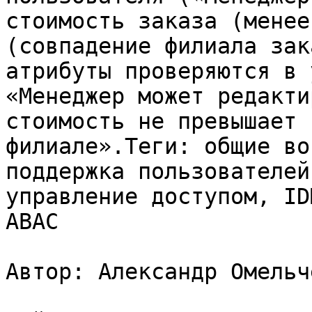
стоимость заказа (менее
(совпадение филиала зак
атрибуты проверяются в 
«Менеджер может редакти
стоимость не превышает 
филиале».Теги: общие во
поддержка пользователей
управление доступом, ID
ABAC

Автор: Александр Омельче