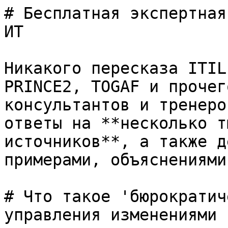
# Бесплатная экспертная
ИТ

Никакого пересказа ITIL
PRINCE2, TOGAF и прочег
консультантов и тренеро
ответы на **несколько т
источников**, а также д
примерами, объяснениями
# Что такое 'бюрократич
управления изменениями 