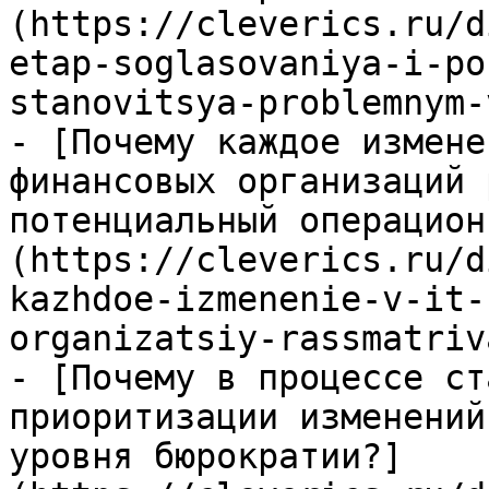
(https://cleverics.ru/d
etap-soglasovaniya-i-po
stanovitsya-problemnym-
- [Почему каждое измене
финансовых организаций 
потенциальный операцион
(https://cleverics.ru/d
kazhdoe-izmenenie-v-it-
organizatsiy-rassmatriv
- [Почему в процессе ст
приоритизации изменений
уровня бюрократии?]