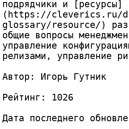
подрядчики и [ресурсы]
(https://cleverics.ru/d
glossary/resource/) раз
общие вопросы менеджмен
управление конфигурация
релизами, управление ри
Автор: Игорь Гутник

Рейтинг: 1026

Дата последнего обновле