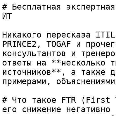
# Бесплатная экспертная
ИТ

Никакого пересказа ITIL
PRINCE2, TOGAF и прочег
консультантов и тренеро
ответы на **несколько т
источников**, а также д
примерами, объяснениями
# Что такое FTR (First 
его снижение негативно 