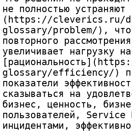
не полностью устраняют 
(https://cleverics.ru/d
glossary/problem/), что
повторного рассмотрения
увеличивает нагрузку на
[рациональность](https:
glossary/efficiency/) п
показатели эффективност
сказываться на удовлетв
бизнес, ценность, бизне
пользователей, Service 
инцидентами, эффективно