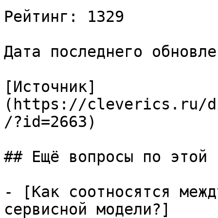
Рейтинг: 1329

Дата последнего обновле
[Источник]
(https://cleverics.ru/d
/?id=2663)

## Ещё вопросы по этой т
- [Как соотносятся межд
сервисной модели?]