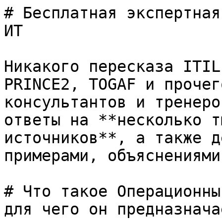
# Бесплатная экспертная
ИТ

Никакого пересказа ITIL
PRINCE2, TOGAF и прочег
консультантов и тренеро
ответы на **несколько т
источников**, а также д
примерами, объяснениями
# Что такое Операционны
для чего он предназнача