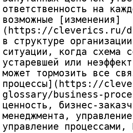
ответственность на кажд
возможные [изменения]
(https://cleverics.ru/d
в структуре организации
ситуации, когда схема с
устаревшей или неэффект
может тормозить все свя
процессы](https://cleve
glossary/business-proce
ценность, бизнес-заказч
менеджмента, управление
управление процессами, 