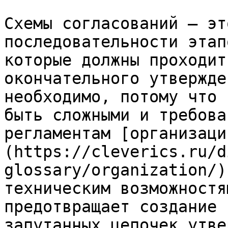
Схемы согласований – эт
последовательности этап
которые должны проходит
окончательного утвержде
необходимо, потому что 
быть сложными и требова
регламентам [организаци
(https://cleverics.ru/d
glossary/organization/)
техническим возможностя
предотвращает создание 
запутанных цепочек утве