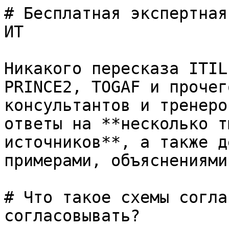
# Бесплатная экспертная
ИТ

Никакого пересказа ITIL
PRINCE2, TOGAF и прочег
консультантов и тренеро
ответы на **несколько т
источников**, а также д
примерами, объяснениями
# Что такое схемы согла
согласовывать?
