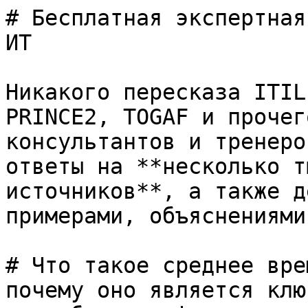
# Бесплатная экспертная
ИТ

Никакого пересказа ITIL
PRINCE2, TOGAF и прочег
консультантов и тренеро
ответы на **несколько т
источников**, а также д
примерами, объяснениями
# Что такое среднее вре
почему оно является клю