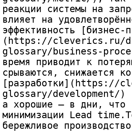
реакции системы на запр
влияет на удовлетворённ
эффективность [бизнес-п
(https://cleverics.ru/d
glossary/business-proce
время приводит к потеря
срываются, снижается ко
[разработки](https://cl
glossary/development/) 
а хорошие — в дни, что 
минимизации Lead time.Т
бережливое производство