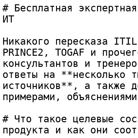
# Бесплатная экспертная
ИТ

Никакого пересказа ITIL
PRINCE2, TOGAF и прочег
консультантов и тренеро
ответы на **несколько т
источников**, а также д
примерами, объяснениями
# Что такое целевые сос
продукта и как они соот