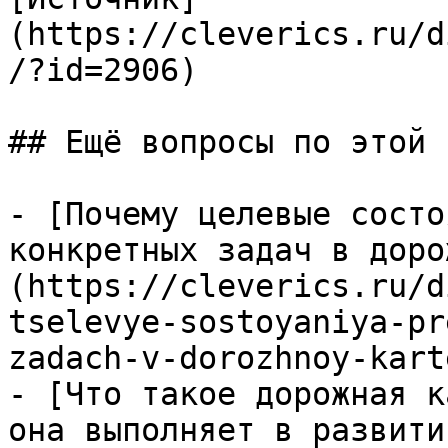
(https://cleverics.ru/d
/?id=2906)

## Ещё вопросы по этой т
- [Почему целевые состо
конкретных задач в доро
(https://cleverics.ru/d
tselevye-sostoyaniya-pr
zadach-v-dorozhnoy-karte
- [Что такое дорожная к
она выполняет в развити