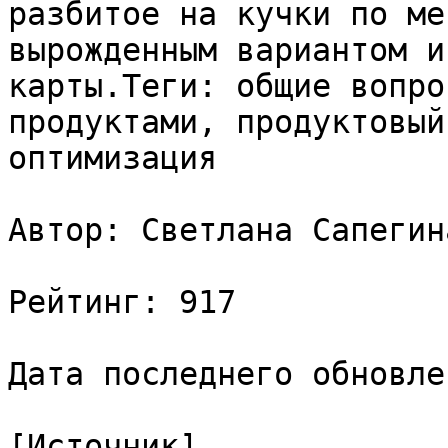
разбитое на кучки по ме
вырожденным вариантом и
карты.Теги: общие вопро
продуктами, продуктовый
оптимизация

Автор: Светлана Сапегина
Рейтинг: 917

Дата последнего обновле
[Источник]