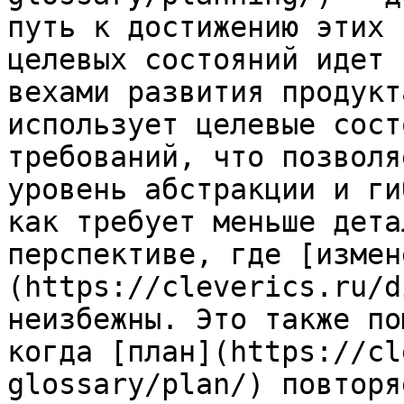
путь к достижению этих 
целевых состояний идет 
вехами развития продукт
использует целевые сост
требований, что позволя
уровень абстракции и ги
как требует меньше дета
перспективе, где [измен
(https://cleverics.ru/d
неизбежны. Это также по
когда [план](https://cl
glossary/plan/) повторя