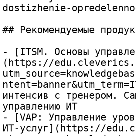
dostizhenie-opredelenno
## Рекомендуемые продук
- [ITSM. Основы управле
(https://edu.cleverics.
utm_source=knowledgebas
ntent=banner&utm_term=I
интенсив с тренером. Са
управлению ИТ

- [VAP: Управление уров
ИТ-услуг](https://edu.c