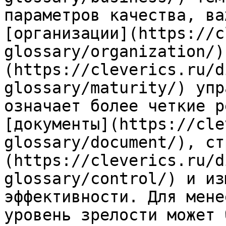
параметров качества, ва
[организации](https://c
glossary/organization/)
(https://cleverics.ru/d
glossary/maturity/) упр
означает более четкие р
[документы](https://cle
glossary/document/), ст
(https://cleverics.ru/d
glossary/control/) и из
эффективности. Для мене
уровень зрелости может 