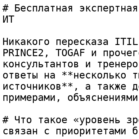
# Бесплатная экспертная
ИТ

Никакого пересказа ITIL
PRINCE2, TOGAF и прочег
консультантов и тренеро
ответы на **несколько т
источников**, а также д
примерами, объяснениями
# Что такое «уровень зр
связан с приоритетами б