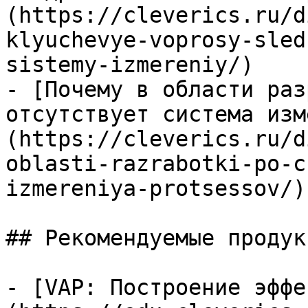
(https://cleverics.ru/d
klyuchevye-voprosy-sled
sistemy-izmereniy/)

- [Почему в области раз
отсутствует система изм
(https://cleverics.ru/d
oblasti-razrabotki-po-c
izmereniya-protsessov/)

## Рекомендуемые продук
- [VAP: Построение эффе