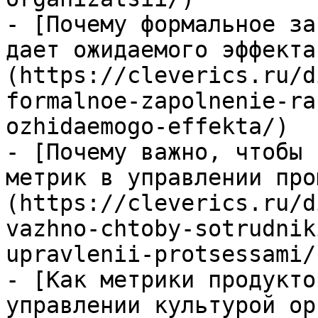
- [Почему формальное за
дает ожидаемого эффекта
(https://cleverics.ru/d
formalnoe-zapolnenie-ra
ozhidaemogo-effekta/)

- [Почему важно, чтобы 
метрик в управлении про
(https://cleverics.ru/d
vazhno-chtoby-sotrudnik
upravlenii-protsessami/)
- [Как метрики продукто
управлении культурой ор