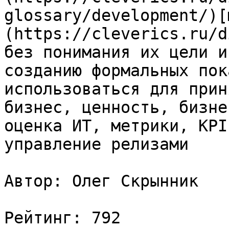
glossary/development/)[
(https://cleverics.ru/d
без понимания их цели и
созданию формальных пок
использоваться для прин
бизнес, ценность, бизне
оценка ИТ, метрики, KPI
управление релизами

Автор: Олег Скрынник

Рейтинг: 792
