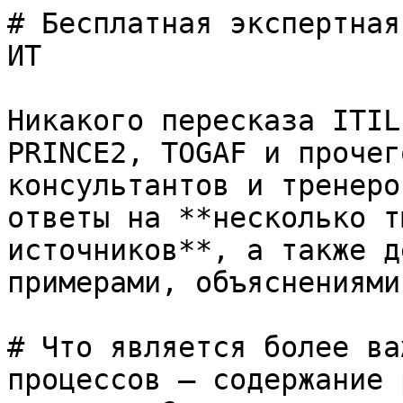
# Бесплатная экспертная
ИТ

Никакого пересказа ITIL
PRINCE2, TOGAF и прочег
консультантов и тренеро
ответы на **несколько т
источников**, а также д
примерами, объяснениями
# Что является более ва
процессов — содержание 