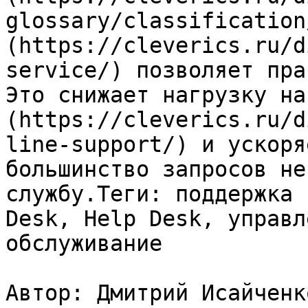
glossary/classification
(https://cleverics.ru/d
service/) позволяет пра
Это снижает нагрузку на
(https://cleverics.ru/d
line-support/) и ускоря
большинство запросов не
службу.Теги: поддержка 
Desk, Help Desk, управл
обслуживание

Автор: Дмитрий Исайченко