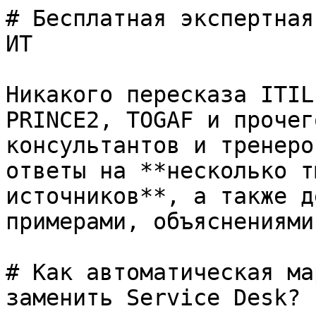
# Бесплатная экспертная
ИТ

Никакого пересказа ITIL
PRINCE2, TOGAF и прочег
консультантов и тренеро
ответы на **несколько т
источников**, а также д
примерами, объяснениями
# Как автоматическая ма
заменить Service Desk?
