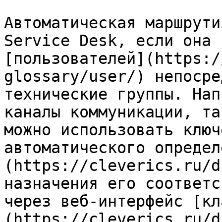
Автоматическая маршрути
Service Desk, если она 
[пользователей](https:/
glossary/user/) непосре
технические группы. Нап
каналы коммуникации, та
можно использовать ключ
автоматического определ
(https://cleverics.ru/d
назначения его соответс
через веб-интерфейс [кл
(https://cleverics.ru/d