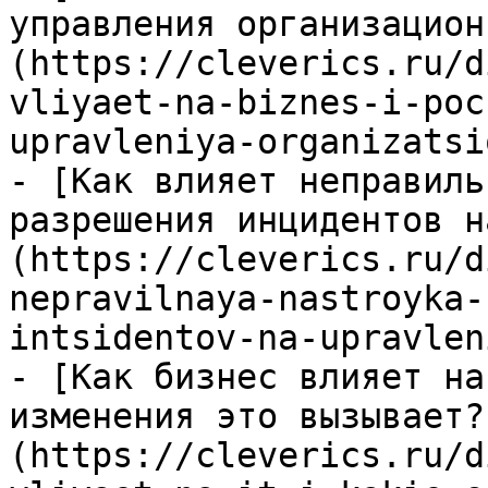
управления организацион
(https://cleverics.ru/d
vliyaet-na-biznes-i-poc
upravleniya-organizatsi
- [Как влияет неправиль
разрешения инцидентов н
(https://cleverics.ru/d
nepravilnaya-nastroyka-
intsidentov-na-upravlen
- [Как бизнес влияет на
изменения это вызывает?
(https://cleverics.ru/d