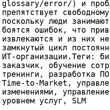
glossary/error/) и проб
препятствует свободному
поскольку люди занимают
боятся ошибок, что прив
извлекаются и из них не
замкнутый цикл постоянн
ИТ-организации.Теги: би
заказчик, обучение сотр
тренинги, разработка ПО
Time-to-Market, управле
изменениями, управление
уровнем услуг, SLM
