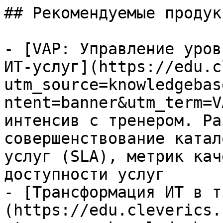
## Рекомендуемые продук
- [VAP: Управление уров
ИТ-услуг](https://edu.c
utm_source=knowledgebas
ntent=banner&utm_term=V
интенсив с тренером. Ра
совершенствование катал
услуг (SLA), метрик кач
доступности услуг

- [Трансформация ИТ в т
(https://edu.cleverics.