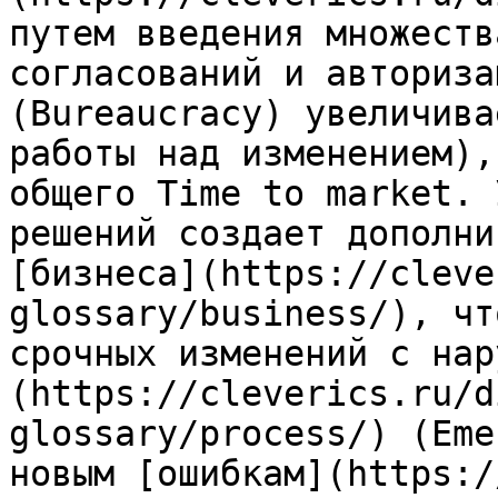
путем введения множеств
согласований и авториза
(Bureaucracy) увеличива
работы над изменением),
общего Time to market. 
решений создает дополни
[бизнеса](https://cleve
glossary/business/), чт
срочных изменений с нар
(https://cleverics.ru/d
glossary/process/) (Eme
новым [ошибкам](https:/