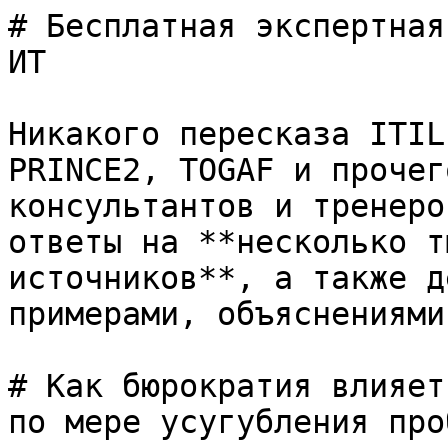
# Бесплатная экспертная
ИТ

Никакого пересказа ITIL
PRINCE2, TOGAF и прочег
консультантов и тренеро
ответы на **несколько т
источников**, а также д
примерами, объяснениями
# Как бюрократия влияет
по мере усугубления про